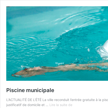
Piscine municipale
L‘ACTUALITÉ DE L’ÉTÉ La ville reconduit l’entrée gratuite à la pis
Piscine
justificatif de domicile et …
Lire la suite de