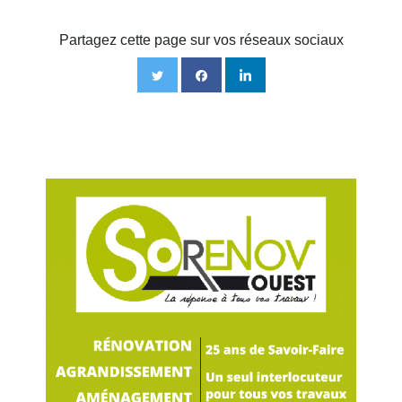
Partagez cette page sur vos réseaux sociaux