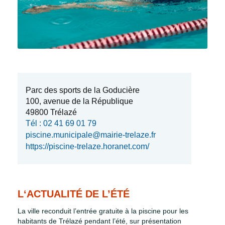
Parc des sports de la Goducière
100, avenue de la République
49800 Trélazé
Tél : 02 41 69 01 79
piscine.municipale@mairie-trelaze.fr
https://piscine-trelaze.horanet.com/
L
‘
ACTUALITÉ
DE L’ÉTÉ
La ville reconduit l’entrée gratuite à la piscine pour les
habitants de Trélazé pendant l’été, sur présentation