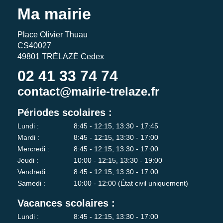
Ma mairie
Place Olivier Thuau
CS40027
49801 TRÉLAZÉ Cedex
02 41 33 74 74
contact@mairie-trelaze.fr
Périodes scolaires :
Lundi :
8:45 - 12:15, 13:30 - 17:45
Mardi :
8:45 - 12:15, 13:30 - 17:00
Mercredi :
8:45 - 12:15, 13:30 - 17:00
Jeudi :
10:00 - 12:15, 13:30 - 19:00
Vendredi :
8:45 - 12:15, 13:30 - 17:00
Samedi :
10:00 - 12:00 (État civil uniquement)
Vacances scolaires :
Lundi :
8:45 - 12:15, 13:30 - 17:00