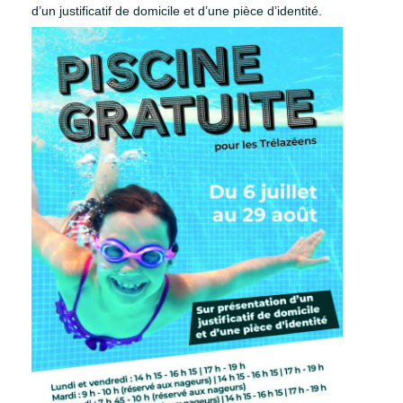
d’un justificatif de domicile et d’une pièce d’identité.