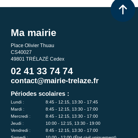
Ma mairie
Place Olivier Thuau
CS40027
49801 TRÉLAZÉ Cedex
02 41 33 74 74
contact@mairie-trelaze.fr
Périodes scolaires :
Lundi :
8:45 - 12:15, 13:30 - 17:45
Mardi :
8:45 - 12:15, 13:30 - 17:00
Mercredi :
8:45 - 12:15, 13:30 - 17:00
Jeudi :
10:00 - 12:15, 13:30 - 19:00
Vendredi :
8:45 - 12:15, 13:30 - 17:00
Samedi :
10:00 - 12:00 (État civil uniquement)