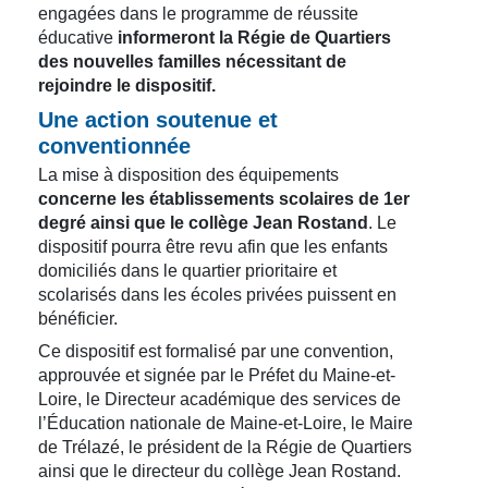
engagées dans le programme de réussite
éducative
informeront la Régie de Quartiers
des nouvelles familles nécessitant de
rejoindre le dispositif.
Une action soutenue et
conventionnée
La mise à disposition des équipements
concerne les établissements scolaires de 1er
degré ainsi que le collège Jean Rostand
. Le
dispositif pourra être revu afin que les enfants
domiciliés dans le quartier prioritaire et
scolarisés dans les écoles privées puissent en
bénéficier.
Ce dispositif est formalisé par une convention,
approuvée et signée par le Préfet du Maine-et-
Loire, le Directeur académique des services de
l’Éducation nationale de Maine-et-Loire, le Maire
de Trélazé, le président de la Régie de Quartiers
ainsi que le directeur du collège Jean Rostand.