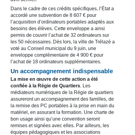
Dans le cadre de ces crédits spécifiques, l’État a
accordé une subvention de 8 607 € pour
l’acquisition d’ordinateurs portables adaptés aux
besoins des élèves. Cette enveloppe a ainsi
permis de couvrir l’achat de 32 ordinateurs sur
les 50 nécessaires. Dès lors, la ville de Trélazé a
voté au Conseil municipal du 9 juin, une
enveloppe complémentaire de 4 900 € pour
l’achat de 18 ordinateurs supplémentaires.
Un accompagnement indispensable
La mise en œuvre de cette action a été
confiée à la Régie de Quartiers
. Les
médiateurs numériques de la Régie de quartiers
assureront un accompagnement des familles, de
la remise des PC portables à la prise en main du
matériel, en assurant la formation. Une charte de
bon usage ainsi qu’une convention seront
remises et signées avec elles. Par ailleurs, les
équipes pédagogiques et les associations