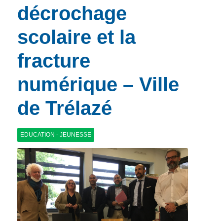
décrochage
scolaire et la
fracture
numérique – Ville
de Trélazé
EDUCATION - JEUNESSE