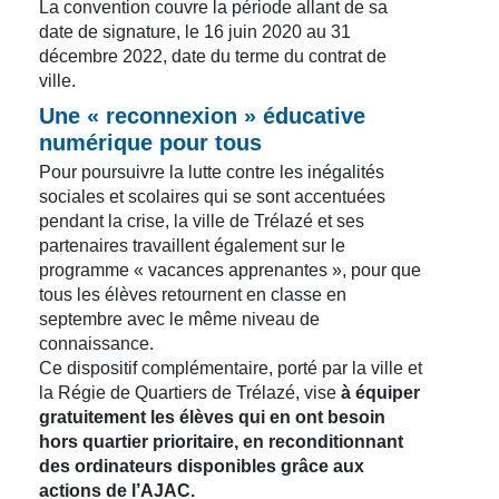
La convention couvre la période allant de sa
date de signature, le 16 juin 2020 au 31
décembre 2022, date du terme du contrat de
ville.
Une « reconnexion » éducative
numérique pour tous
Pour poursuivre la lutte contre les inégalités
sociales et scolaires qui se sont accentuées
pendant la crise, la ville de Trélazé et ses
partenaires travaillent également sur le
programme « vacances apprenantes », pour que
tous les élèves retournent en classe en
septembre avec le même niveau de
connaissance.
Ce dispositif complémentaire, porté par la ville et
la Régie de Quartiers de Trélazé, vise
à équiper
gratuitement les élèves qui en ont besoin
hors quartier prioritaire, en reconditionnant
des ordinateurs disponibles grâce aux
actions de l’AJAC.