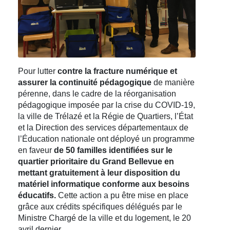
Pour lutter
contre la fracture numérique et
assurer la continuité pédagogique
de manière
pérenne, dans le cadre de la réorganisation
pédagogique imposée par la crise du COVID-19,
la ville de Trélazé et la Régie de Quartiers, l’État
et la Direction des services départementaux de
l’Éducation nationale ont déployé un programme
en faveur
de 50 familles identifiées sur le
quartier prioritaire du Grand Bellevue en
mettant gratuitement à leur disposition du
matériel informatique conforme aux besoins
éducatifs.
Cette action a pu être mise en place
grâce aux crédits spécifiques délégués par le
Ministre Chargé de la ville et du logement, le 20
avril dernier.