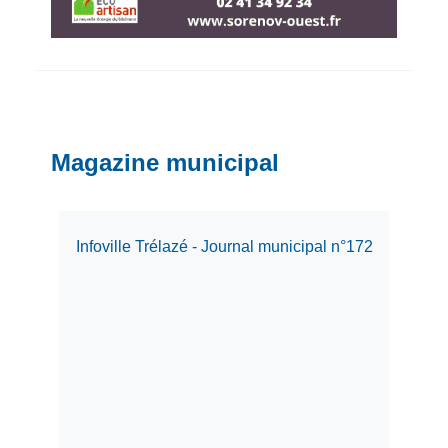
Magazine municipal
Infoville Trélazé - Journal municipal n°172