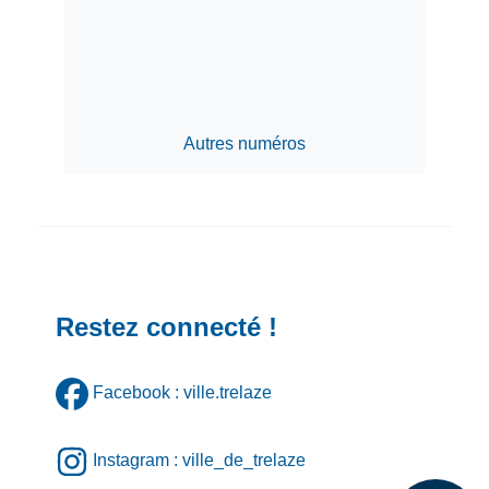
Autres numéros
Restez connecté !
Facebook : ville.trelaze
Instagram : ville_de_trelaze