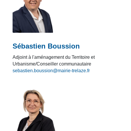
Sébastien Boussion
Adjoint à l'aménagement du Territoire et
Urbanisme/Conseiller communautaire
sebastien.boussion@mairie-trelaze.fr