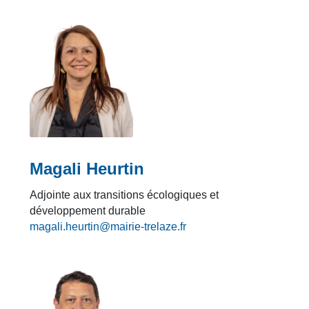
Magali Heurtin
Adjointe aux transitions écologiques et
développement durable
magali.heurtin@mairie-trelaze.fr