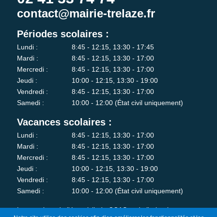
contact@mairie-trelaze.fr
Périodes scolaires :
Lundi :
8:45 - 12:15, 13:30 - 17:45
Mardi :
8:45 - 12:15, 13:30 - 17:00
Mercredi :
8:45 - 12:15, 13:30 - 17:00
Jeudi :
10:00 - 12:15, 13:30 - 19:00
Vendredi :
8:45 - 12:15, 13:30 - 17:00
Samedi :
10:00 - 12:00 (État civil uniquement)
Vacances scolaires :
Lundi :
8:45 - 12:15, 13:30 - 17:00
Mardi :
8:45 - 12:15, 13:30 - 17:00
Mercredi :
8:45 - 12:15, 13:30 - 17:00
Jeudi :
10:00 - 12:15, 13:30 - 19:00
Vendredi :
8:45 - 12:15, 13:30 - 17:00
Samedi :
10:00 - 12:00 (État civil uniquement)
Les services de l'état-civil, du CCAS et de l'urbanisme sont