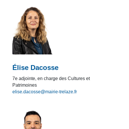
Élise Dacosse
7e adjointe, en charge des Cultures et
Patrimoines
elise.dacosse@mairie-trelaze.fr