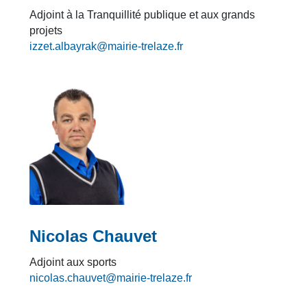
Adjoint à la Tranquillité publique et aux grands
projets
izzet.albayrak@mairie-trelaze.fr
Nicolas Chauvet
Adjoint aux sports
nicolas.chauvet@mairie-trelaze.fr