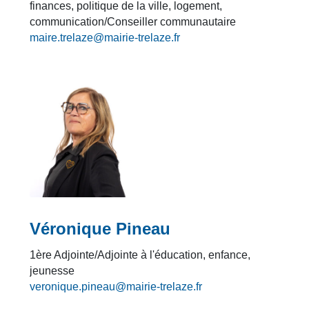
finances, politique de la ville, logement,
communication/Conseiller communautaire
maire.trelaze@mairie-trelaze.fr
Véronique Pineau
1ère Adjointe/Adjointe à l'éducation, enfance,
jeunesse
veronique.pineau@mairie-trelaze.fr