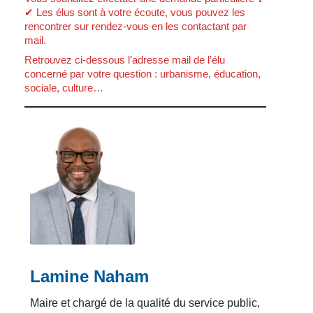
✔ Les élus sont à votre écoute, vous pouvez les
rencontrer sur rendez-vous en les contactant par
mail.
Retrouvez ci-dessous l’adresse mail de l’élu
concerné par votre question : urbanisme, éducation,
sociale, culture…
Lamine Naham
Maire et chargé de la qualité du service public,