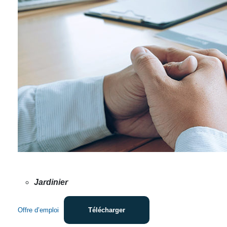
Jardinier
Offre d’emploi
Télécharger