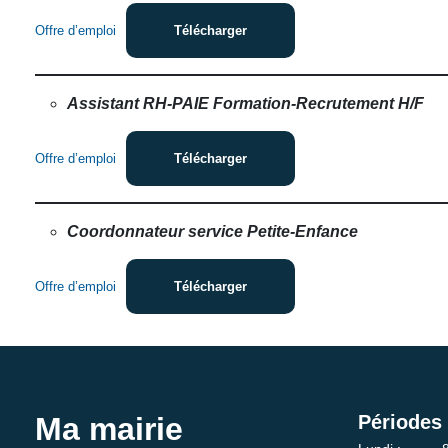
Offre d’emploi
Télécharger
Assistant RH-PAIE Formation-Recrutement H/F
Offre d’emploi
Télécharger
Coordonnateur service Petite-Enfance
Offre d’emploi
Télécharger
Ma mairie
Périodes 