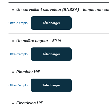
Un surveillant sauveteur (BNSSA) – temps non co
Offre d’emploi
Télécharger
Un maître nageur – 50 %
Offre d’emploi
Télécharger
Plombier H/F
Offre d’emploi
Télécharger
Electricien H/F