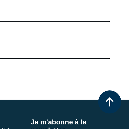
Je m'abonne à la