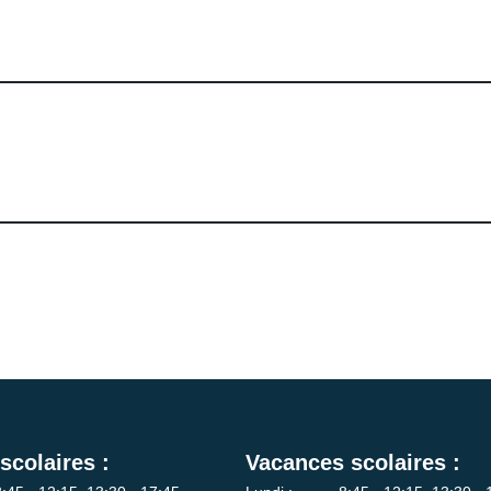
scolaires :
Vacances scolaires :