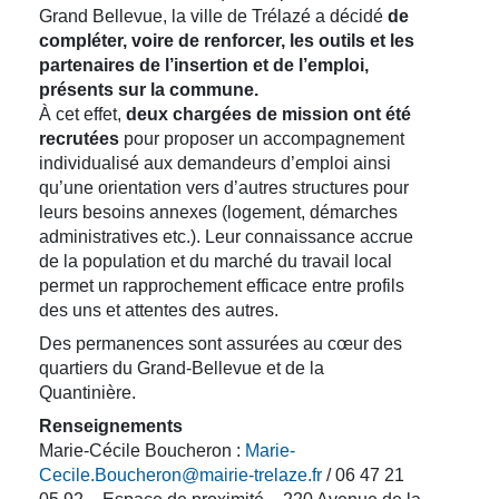
Grand Bellevue, la ville de Trélazé a décidé
de
compléter, voire de renforcer, les outils et les
partenaires de l’insertion et de l’emploi,
présents sur la commune.
À cet effet,
deux chargées de mission ont été
recrutées
pour proposer un accompagnement
individualisé aux demandeurs d’emploi ainsi
qu’une orientation vers d’autres structures pour
leurs besoins annexes (logement, démarches
administratives etc.). Leur connaissance accrue
de la population et du marché du travail local
permet un rapprochement efficace entre profils
des uns et attentes des autres.
Des permanences sont assurées au cœur des
quartiers du Grand-Bellevue et de la
Quantinière.
Renseignements
Marie-Cécile Boucheron :
Marie-
Cecile.Boucheron@mairie-trelaze.fr
/ 06 47 21