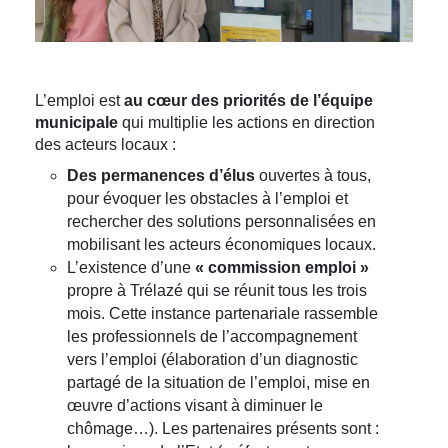
L’emploi est
au cœur des priorités de l’équipe
municipale
qui multiplie les actions en direction
des acteurs locaux :
Des permanences d’élus
ouvertes à tous,
pour évoquer les obstacles à l’emploi et
rechercher des solutions personnalisées en
mobilisant les acteurs économiques locaux.
L’existence d’une
« commission emploi »
propre à Trélazé qui se réunit tous les trois
mois. Cette instance partenariale rassemble
les professionnels de l’accompagnement
vers l’emploi (élaboration d’un diagnostic
partagé de la situation de l’emploi, mise en
œuvre d’actions visant à diminuer le
chômage…). Les partenaires présents sont :