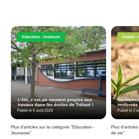
Education - Jeunesse
Habitat -
L’été, c’est un moment propice aux
Sécheress
travaux dans les écoles de Trélazé !
renforcée
Publié le 6 août 2026
Publié le 3 
Plus d'articles sur la catégorie "Education -
Plus d'articles
Jeunesse"
de vie"