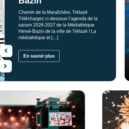
Bazin
Chemin de la Maraîchère, Trélazé
Téléchargez ci-dessous l’agenda de la
saison 2026-2027 de la Médiathèque
Hervé-Bazin de la ville de Trélazé ! La
médiathèque et […]
En savoir plus