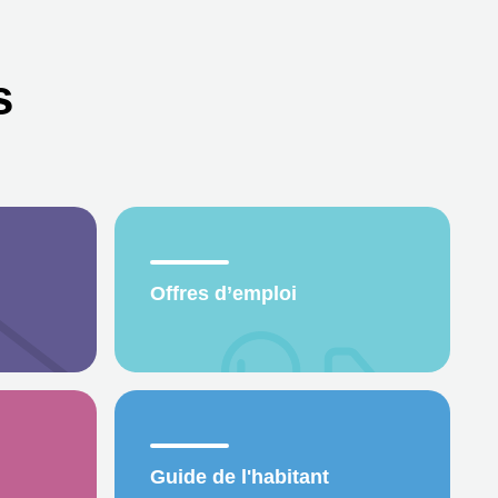
s
Offres d’emploi
Guide de l'habitant