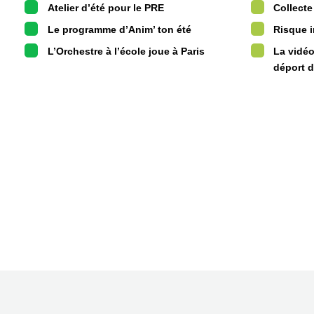
Atelier d’été pour le PRE
Collecte
Le programme d’Anim’ ton été
Risque i
L’Orchestre à l’école joue à Paris
La vidéo
déport d