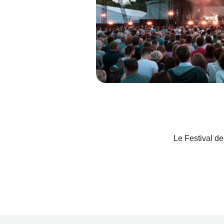
Le Festival d