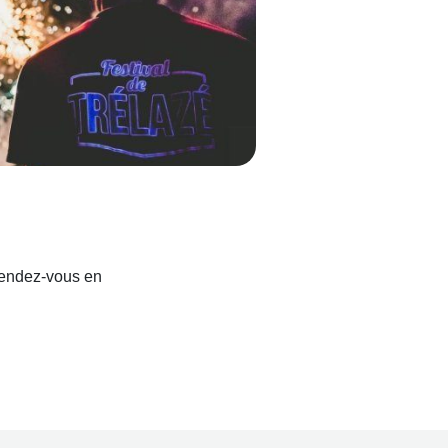
Rendez-vous en