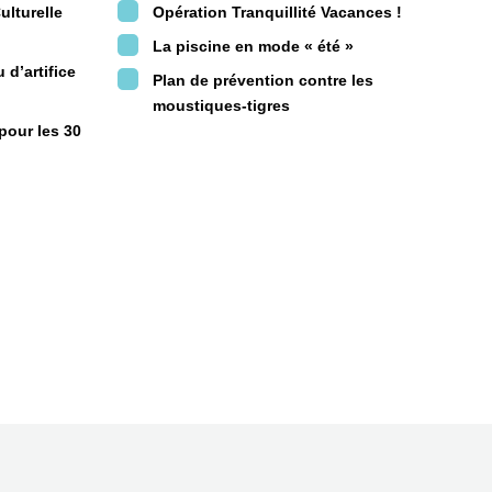
ulturelle
Opération Tranquillité Vacances !
La piscine en mode « été »
 d’artifice
Plan de prévention contre les
moustiques-tigres
pour les 30