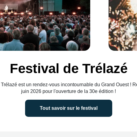
Festival de Trélazé
e Trélazé est un rendez-vous incontournable du Grand Ouest ! 
juin 2026 pour l'ouverture de la 30e édition !
Tout savoir sur le festival