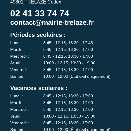
49801 TRÉLAZÉ Cedex
02 41 33 74 74
contact@mairie-trelaze.fr
Périodes scolaires :
Lundi :
8:45 - 12:15, 13:30 - 17:45
Mardi :
8:45 - 12:15, 13:30 - 17:00
Mercredi :
8:45 - 12:15, 13:30 - 17:00
Jeudi :
10:00 - 12:15, 13:30 - 19:00
Vendredi :
8:45 - 12:15, 13:30 - 17:00
Samedi :
10:00 - 12:00 (État civil uniquement)
Vacances scolaires :
Lundi :
8:45 - 12:15, 13:30 - 17:00
Mardi :
8:45 - 12:15, 13:30 - 17:00
Mercredi :
8:45 - 12:15, 13:30 - 17:00
Jeudi :
10:00 - 12:15, 13:30 - 19:00
Vendredi :
8:45 - 12:15, 13:30 - 17:00
Samedi :
10:00 - 12:00 (État civil uniquement)