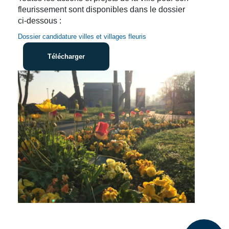
fleurissement sont disponibles dans le dossier
ci-dessous :
Dossier candidature villes et villages fleuris
Télécharger