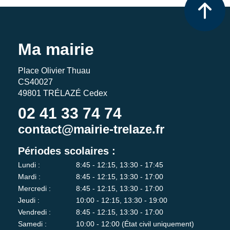
Ma mairie
Place Olivier Thuau
CS40027
49801 TRÉLAZÉ Cedex
02 41 33 74 74
contact@mairie-trelaze.fr
Périodes scolaires :
Lundi :
8:45 - 12:15, 13:30 - 17:45
Mardi :
8:45 - 12:15, 13:30 - 17:00
Mercredi :
8:45 - 12:15, 13:30 - 17:00
Jeudi :
10:00 - 12:15, 13:30 - 19:00
Vendredi :
8:45 - 12:15, 13:30 - 17:00
Samedi :
10:00 - 12:00 (État civil uniquement)