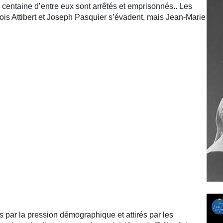
ne centaine d’entre eux sont arrêtés et emprisonnés.. Les
ois Attibert et Joseph Pasquier s’évadent, mais Jean-Marie
s par la pression démographique et attirés par les