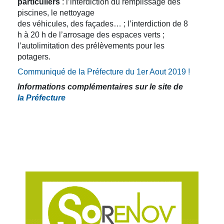
particuliers
: l’interdiction du remplissage des
piscines, le nettoyage
des véhicules, des façades… ; l’interdiction de 8
h à 20 h de l’arrosage des espaces verts ;
l’autolimitation des prélèvements pour les
potagers.
Communiqué de la Préfecture du 1er Aout 2019 !
Informations complémentaires sur le site de
la Préfecture