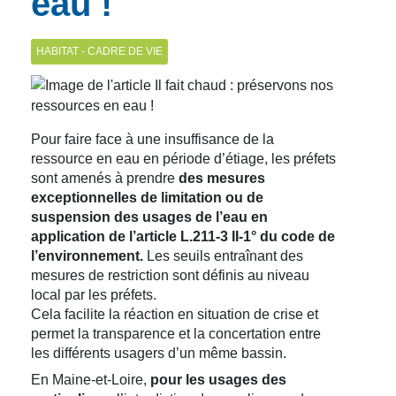
eau !
HABITAT - CADRE DE VIE
Pour faire face à une insuffisance de la
ressource en eau en période d’étiage, les préfets
sont amenés à prendre
des mesures
exceptionnelles de limitation ou de
suspension des usages de l’eau en
application de l’article L.211-3 II-1° du code de
l’environnement.
Les seuils entraînant des
mesures de restriction sont définis au niveau
local par les préfets.
Cela facilite la réaction en situation de crise et
permet la transparence et la concertation entre
les différents usagers d’un même bassin.
En Maine-et-Loire,
pour les usages des