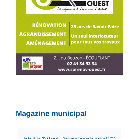
Magazine municipal