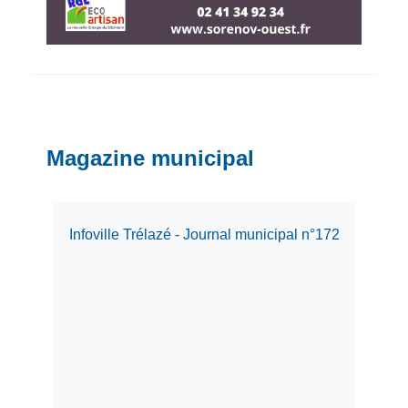
Magazine municipal
Infoville Trélazé - Journal municipal n°172