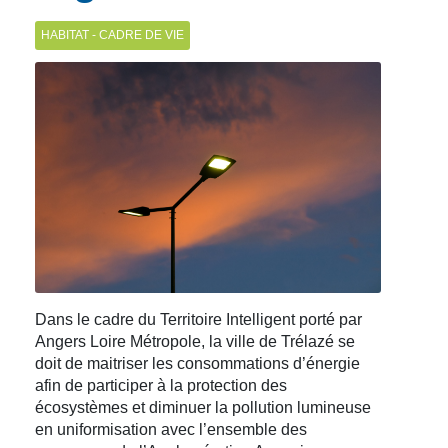
HABITAT - CADRE DE VIE
Dans le cadre du Territoire Intelligent porté par
Angers Loire Métropole, la ville de Trélazé se
doit de maitriser les consommations d’énergie
afin de participer à la protection des
écosystèmes et diminuer la pollution lumineuse
en uniformisation avec l’ensemble des