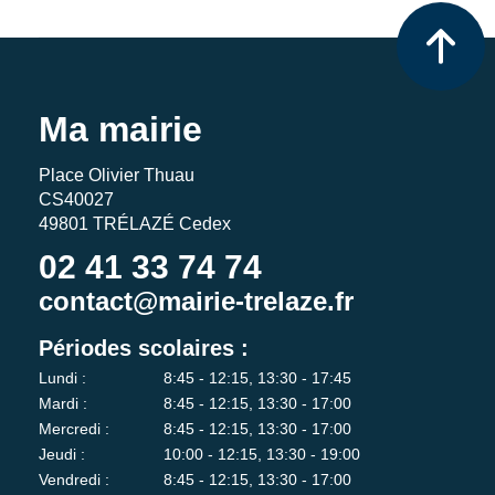
Ma mairie
Place Olivier Thuau
CS40027
49801 TRÉLAZÉ Cedex
02 41 33 74 74
contact@mairie-trelaze.fr
Périodes scolaires :
Lundi :
8:45 - 12:15, 13:30 - 17:45
Mardi :
8:45 - 12:15, 13:30 - 17:00
Mercredi :
8:45 - 12:15, 13:30 - 17:00
Jeudi :
10:00 - 12:15, 13:30 - 19:00
Vendredi :
8:45 - 12:15, 13:30 - 17:00