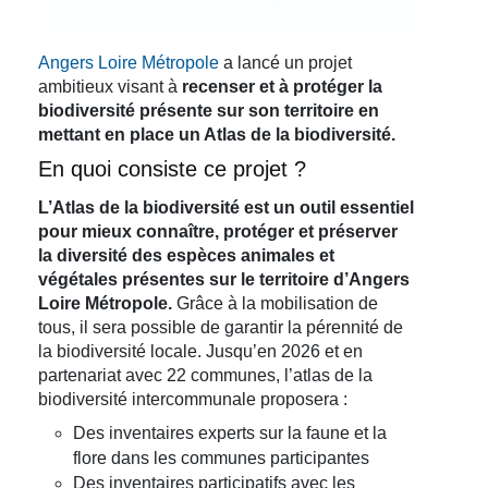
Angers Loire Métropole
a lancé un projet
ambitieux visant à
recenser et à protéger la
biodiversité présente sur son territoire en
mettant en place un Atlas de la biodiversité.
En quoi consiste ce projet ?
L’Atlas de la biodiversité est un outil essentiel
pour mieux connaître, protéger et préserver
la diversité des espèces animales et
végétales présentes sur le territoire d’Angers
Loire Métropole.
Grâce à la mobilisation de
tous, il sera possible de garantir la pérennité de
la biodiversité locale. Jusqu’en 2026 et en
partenariat avec 22 communes, l’atlas de la
biodiversité intercommunale proposera :
Des inventaires experts sur la faune et la
flore dans les communes participantes
Des inventaires participatifs avec les