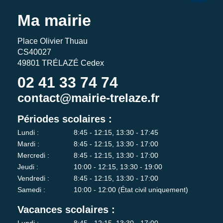
Ma mairie
Place Olivier Thuau
CS40027
49801 TRÉLAZÉ Cedex
02 41 33 74 74
contact@mairie-trelaze.fr
Périodes scolaires :
Lundi :
8:45 - 12:15, 13:30 - 17:45
Mardi :
8:45 - 12:15, 13:30 - 17:00
Mercredi :
8:45 - 12:15, 13:30 - 17:00
Jeudi :
10:00 - 12:15, 13:30 - 19:00
Vendredi :
8:45 - 12:15, 13:30 - 17:00
Samedi :
10:00 - 12:00 (État civil uniquement)
Vacances scolaires :