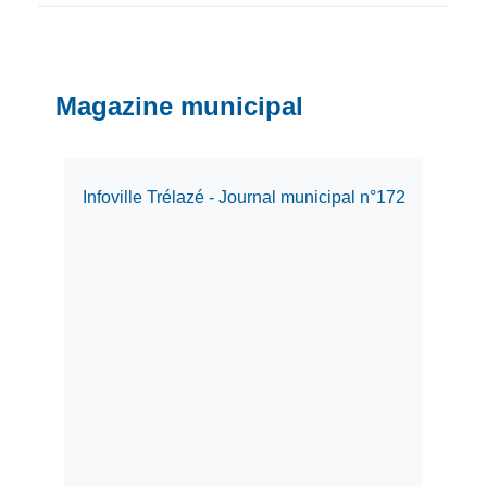
Magazine municipal
Infoville Trélazé - Journal municipal n°172