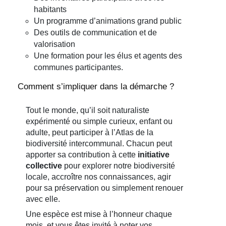
habitants
Un programme d’animations grand public
Des outils de communication et de
valorisation
Une formation pour les élus et agents des
communes participantes.
Comment s’impliquer dans la démarche ?
Tout le monde, qu’il soit naturaliste
expérimenté ou simple curieux, enfant ou
adulte, peut participer à l’Atlas de la
biodiversité intercommunal. Chacun peut
apporter sa contribution à cette
initiative
collective
pour explorer notre biodiversité
locale, accroître nos connaissances, agir
pour sa préservation ou simplement renouer
avec elle.
Une espèce est mise à l’honneur chaque
mois, et vous êtes invité à noter vos