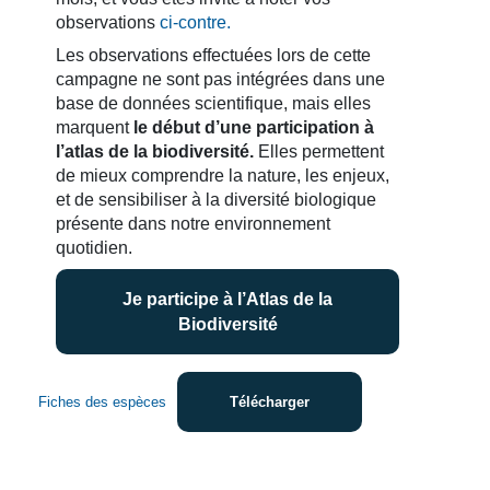
observations
ci-contre.
Les observations effectuées lors de cette
campagne ne sont pas intégrées dans une
base de données scientifique, mais elles
marquent
le début d’une participation à
l’atlas de la biodiversité.
Elles permettent
de mieux comprendre la nature, les enjeux,
et de sensibiliser à la diversité biologique
présente dans notre environnement
quotidien.
Je participe à l’Atlas de la
Biodiversité
Fiches des espèces
Télécharger