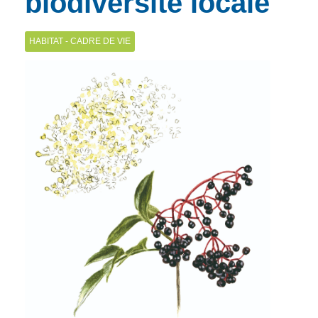
biodiversité locale
HABITAT - CADRE DE VIE