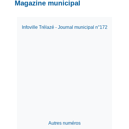
Magazine municipal
Infoville Trélazé - Journal municipal n°172
Autres numéros