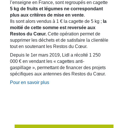
l’enseigne en France, sont regroupés en cagette
5 kg de fruits et légumes ne correspondant
plus aux critères de mise en vente
.
Ils sont alors vendus à 1 € la cagette de 5 kg ;
la
moitié de cette somme est reversée aux
Restos du Cœur.
Cette opération permet de
supprimer les déchets et de satisfaire la clientèle
tout en soutenant les Restos du Cœur.
Depuis le 1er mars 2019, Lidl a récolté 1 250
000 € en vendant les « cagettes anti-
gaspillage », permettant de financer des projets
spécifiques aux antennes des Restos du Cœur.
Pour en savoir plus