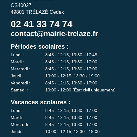
CS40027
49801 TRÉLAZÉ Cedex
02 41 33 74 74
contact@mairie-trelaze.fr
Périodes scolaires :
Lundi :
8:45 - 12:15, 13:30 - 17:45
Mardi :
8:45 - 12:15, 13:30 - 17:00
Mercredi :
8:45 - 12:15, 13:30 - 17:00
Jeudi :
10:00 - 12:15, 13:30 - 19:00
Vendredi :
8:45 - 12:15, 13:30 - 17:00
Samedi :
10:00 - 12:00 (État civil uniquement)
Vacances scolaires :
Lundi :
8:45 - 12:15, 13:30 - 17:00
Mardi :
8:45 - 12:15, 13:30 - 17:00
Mercredi :
8:45 - 12:15, 13:30 - 17:00
Jeudi :
10:00 - 12:15, 13:30 - 19:00