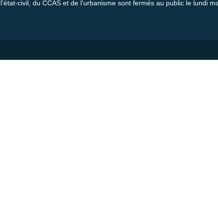
l'état-civil, du CCAS et de l'urbanisme sont fermés au public le lundi ma