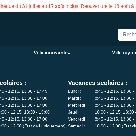
hèque du 31 juillet au 17 août inclus. Réouverture le 18 août à
Ville innovante
Ville rayo
colaires :
Vacances scolaires :
45 - 12:15, 13:30 - 17:45
Lundi :
8:45 - 12:15, 13:30 -
45 - 12:15, 13:30 - 17:00
Mardi :
8:45 - 12:15, 13:30 -
45 - 12:15, 13:30 - 17:00
Mercredi :
8:45 - 12:15, 13:30 -
:00 - 12:15, 13:30 - 19:00
Jeudi :
10:00 - 12:15, 13:30 
45 - 12:15, 13:30 - 17:00
Vendredi :
8:45 - 12:15, 13:30 -
:00 - 12:00 (État civil uniquement)
Samedi :
10:00 - 12:00 (État c