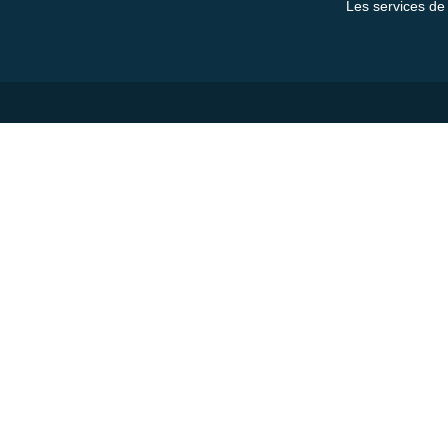
Les services de 