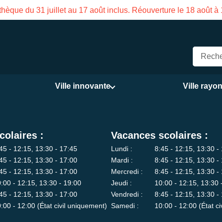
hèque du 31 juillet au 17 août inclus. Réouverture le 18 août à
Ville innovante
Ville rayo
colaires :
Vacances scolaires :
45 - 12:15, 13:30 - 17:45
Lundi :
8:45 - 12:15, 13:30 -
45 - 12:15, 13:30 - 17:00
Mardi :
8:45 - 12:15, 13:30 -
45 - 12:15, 13:30 - 17:00
Mercredi :
8:45 - 12:15, 13:30 -
:00 - 12:15, 13:30 - 19:00
Jeudi :
10:00 - 12:15, 13:30 
45 - 12:15, 13:30 - 17:00
Vendredi :
8:45 - 12:15, 13:30 -
:00 - 12:00 (État civil uniquement)
Samedi :
10:00 - 12:00 (État c