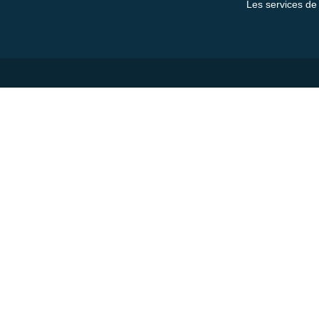
Les services de 