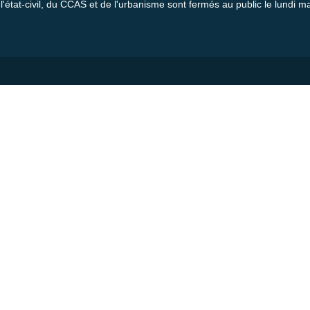
l'état-civil, du CCAS et de l'urbanisme sont fermés au public le lundi ma