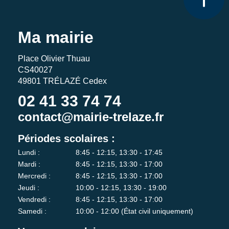
Ma mairie
Place Olivier Thuau
CS40027
49801 TRÉLAZÉ Cedex
02 41 33 74 74
contact@mairie-trelaze.fr
Périodes scolaires :
Lundi :
8:45 - 12:15, 13:30 - 17:45
Mardi :
8:45 - 12:15, 13:30 - 17:00
Mercredi :
8:45 - 12:15, 13:30 - 17:00
Jeudi :
10:00 - 12:15, 13:30 - 19:00
Vendredi :
8:45 - 12:15, 13:30 - 17:00
Samedi :
10:00 - 12:00 (État civil uniquement)