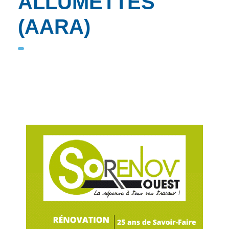
ALLUMETTES
(AARA)