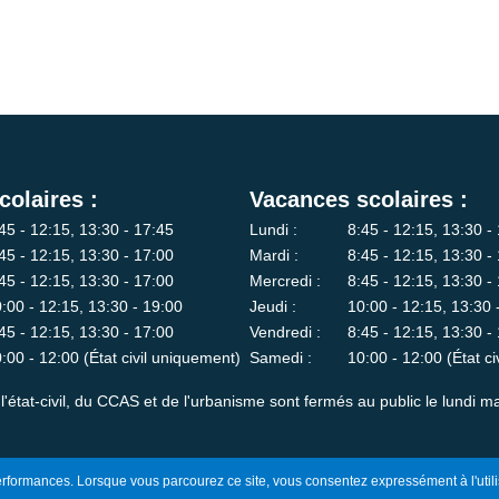
colaires :
Vacances scolaires :
45 - 12:15, 13:30 - 17:45
Lundi :
8:45 - 12:15, 13:30 -
45 - 12:15, 13:30 - 17:00
Mardi :
8:45 - 12:15, 13:30 -
45 - 12:15, 13:30 - 17:00
Mercredi :
8:45 - 12:15, 13:30 -
:00 - 12:15, 13:30 - 19:00
Jeudi :
10:00 - 12:15, 13:30 
45 - 12:15, 13:30 - 17:00
Vendredi :
8:45 - 12:15, 13:30 -
:00 - 12:00 (État civil uniquement)
Samedi :
10:00 - 12:00 (État c
l'état-civil, du CCAS et de l'urbanisme sont fermés au public le lundi ma
 performances. Lorsque vous parcourez ce site, vous consentez expressément à l'utili