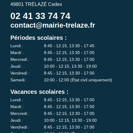
49801 TRÉLAZÉ Cedex
02 41 33 74 74
contact@mairie-trelaze.fr
Périodes scolaires :
Lundi :
8:45 - 12:15, 13:30 - 17:45
Mardi :
8:45 - 12:15, 13:30 - 17:00
Mercredi :
8:45 - 12:15, 13:30 - 17:00
Jeudi :
10:00 - 12:15, 13:30 - 19:00
Vendredi :
8:45 - 12:15, 13:30 - 17:00
Samedi :
10:00 - 12:00 (État civil uniquement)
Vacances scolaires :
Lundi :
8:45 - 12:15, 13:30 - 17:00
Mardi :
8:45 - 12:15, 13:30 - 17:00
Mercredi :
8:45 - 12:15, 13:30 - 17:00
Jeudi :
10:00 - 12:15, 13:30 - 19:00
Vendredi :
8:45 - 12:15, 13:30 - 17:00