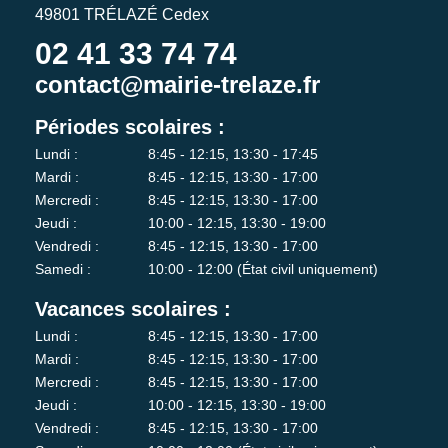
49801 TRÉLAZÉ Cedex
02 41 33 74 74
contact@mairie-trelaze.fr
Périodes scolaires :
Lundi :
8:45 - 12:15, 13:30 - 17:45
Mardi :
8:45 - 12:15, 13:30 - 17:00
Mercredi :
8:45 - 12:15, 13:30 - 17:00
Jeudi :
10:00 - 12:15, 13:30 - 19:00
Vendredi :
8:45 - 12:15, 13:30 - 17:00
Samedi :
10:00 - 12:00 (État civil uniquement)
Vacances scolaires :
Lundi :
8:45 - 12:15, 13:30 - 17:00
Mardi :
8:45 - 12:15, 13:30 - 17:00
Mercredi :
8:45 - 12:15, 13:30 - 17:00
Jeudi :
10:00 - 12:15, 13:30 - 19:00
Vendredi :
8:45 - 12:15, 13:30 - 17:00