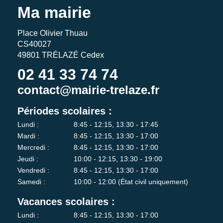
Ma mairie
Place Olivier Thuau
CS40027
49801 TRÉLAZÉ Cedex
02 41 33 74 74
contact@mairie-trelaze.fr
Périodes scolaires :
Lundi :
8:45 - 12:15, 13:30 - 17:45
Mardi :
8:45 - 12:15, 13:30 - 17:00
Mercredi :
8:45 - 12:15, 13:30 - 17:00
Jeudi :
10:00 - 12:15, 13:30 - 19:00
Vendredi :
8:45 - 12:15, 13:30 - 17:00
Samedi :
10:00 - 12:00 (État civil uniquement)
Vacances scolaires :
Lundi :
8:45 - 12:15, 13:30 - 17:00