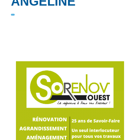
ANGELINE