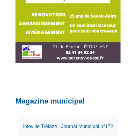
Magazine municipal
Infoville Trélazé - Journal municipal n°172