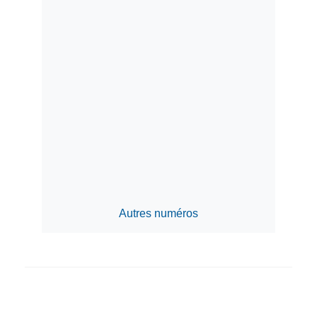
Autres numéros