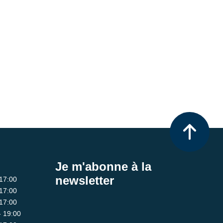
Je m'abonne à la
newsletter
 17:00
 17:00
 17:00
- 19:00