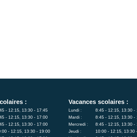
colaires :
Vacances scolaires :
45 - 12:15, 13:30 - 17:45
Lundi :
8:45 - 12:15, 13:30 -
45 - 12:15, 13:30 - 17:00
Mardi :
8:45 - 12:15, 13:30 -
45 - 12:15, 13:30 - 17:00
Mercredi :
8:45 - 12:15, 13:30 -
:00 - 12:15, 13:30 - 19:00
Jeudi :
10:00 - 12:15, 13:30 