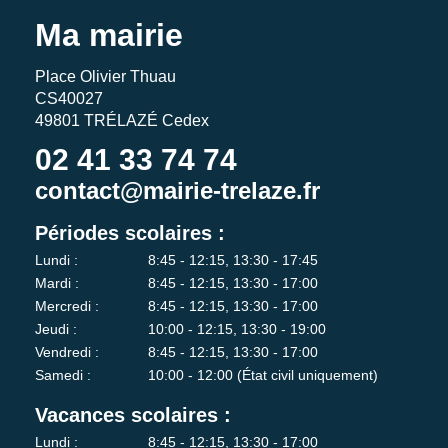
Ma mairie
Place Olivier Thuau
CS40027
49801 TRÉLAZÉ Cedex
02 41 33 74 74
contact@mairie-trelaze.fr
Périodes scolaires :
Lundi :
8:45 - 12:15, 13:30 - 17:45
Mardi :
8:45 - 12:15, 13:30 - 17:00
Mercredi :
8:45 - 12:15, 13:30 - 17:00
Jeudi :
10:00 - 12:15, 13:30 - 19:00
Vendredi :
8:45 - 12:15, 13:30 - 17:00
Samedi :
10:00 - 12:00 (État civil uniquement)
Vacances scolaires :
Lundi :
8:45 - 12:15, 13:30 - 17:00