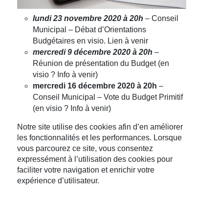
lundi 23 novembre 2020 à 20h
– Conseil
Municipal – Débat d’Orientations
Budgétaires en visio. Lien à venir
mercredi 9 décembre 2020 à 20h
–
Réunion de présentation du Budget (en
visio ? Info à venir)
mercredi 16 décembre 2020 à 20h
–
Conseil Municipal – Vote du Budget Primitif
(en visio ? Info à venir)
Notre site utilise des cookies afin d’en améliorer
les fonctionnalités et les performances. Lorsque
vous parcourez ce site, vous consentez
expressément à l’utilisation des cookies pour
faciliter votre navigation et enrichir votre
expérience d’utilisateur.