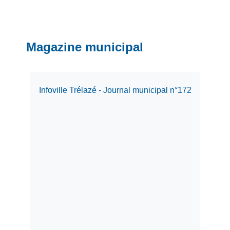
Magazine municipal
Infoville Trélazé - Journal municipal n°172