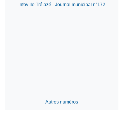
Infoville Trélazé - Journal municipal n°172
Autres numéros