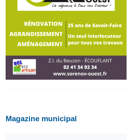
Magazine municipal