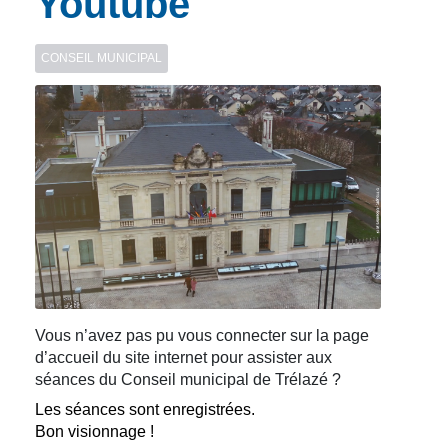
Youtube
CONSEIL MUNICIPAL
Vous n’avez pas pu vous connecter sur la page
d’accueil du site internet pour assister aux
séances du Conseil municipal de Trélazé ?
Les séances sont enregistrées.
Bon visionnage !