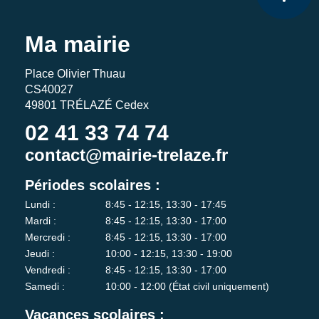
Ma mairie
Place Olivier Thuau
CS40027
49801 TRÉLAZÉ Cedex
02 41 33 74 74
contact@mairie-trelaze.fr
Périodes scolaires :
Lundi :
8:45 - 12:15, 13:30 - 17:45
Mardi :
8:45 - 12:15, 13:30 - 17:00
Mercredi :
8:45 - 12:15, 13:30 - 17:00
Jeudi :
10:00 - 12:15, 13:30 - 19:00
Vendredi :
8:45 - 12:15, 13:30 - 17:00
Samedi :
10:00 - 12:00 (État civil uniquement)
Vacances scolaires :