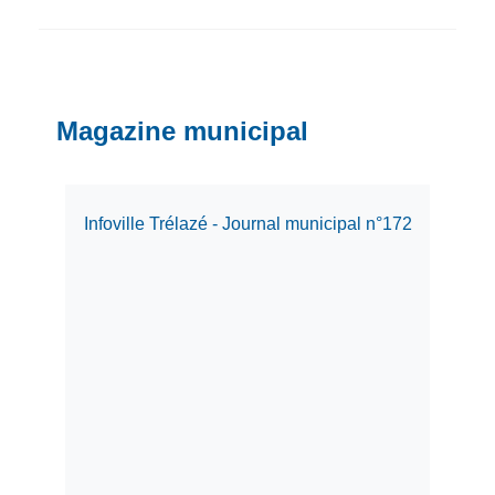
Magazine municipal
Infoville Trélazé - Journal municipal n°172