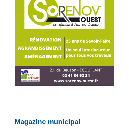
Magazine municipal