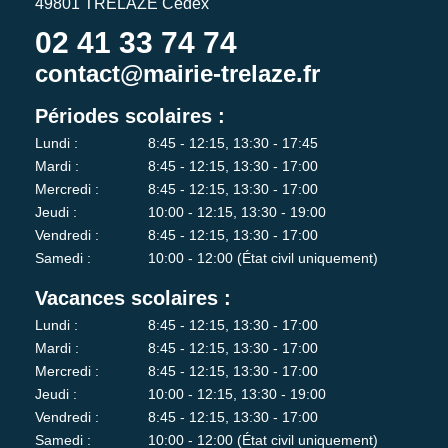
49801 TRÉLAZÉ Cedex
02 41 33 74 74
contact@mairie-trelaze.fr
Périodes scolaires :
Lundi :
8:45 - 12:15, 13:30 - 17:45
Mardi :
8:45 - 12:15, 13:30 - 17:00
Mercredi :
8:45 - 12:15, 13:30 - 17:00
Jeudi :
10:00 - 12:15, 13:30 - 19:00
Vendredi :
8:45 - 12:15, 13:30 - 17:00
Samedi :
10:00 - 12:00 (État civil uniquement)
Vacances scolaires :
Lundi :
8:45 - 12:15, 13:30 - 17:00
Mardi :
8:45 - 12:15, 13:30 - 17:00
Mercredi :
8:45 - 12:15, 13:30 - 17:00
Jeudi :
10:00 - 12:15, 13:30 - 19:00
Vendredi :
8:45 - 12:15, 13:30 - 17:00
Samedi :
10:00 - 12:00 (État civil uniquement)