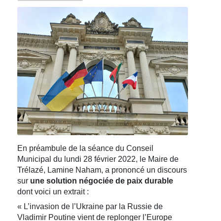
En préambule de la séance du Conseil
Municipal du lundi 28 février 2022, le Maire de
Trélazé, Lamine Naham, a prononcé un discours
sur
une solution négociée de paix durable
dont voici un extrait :
« L’invasion de l’Ukraine par la Russie de
Vladimir Poutine vient de replonger l’Europe