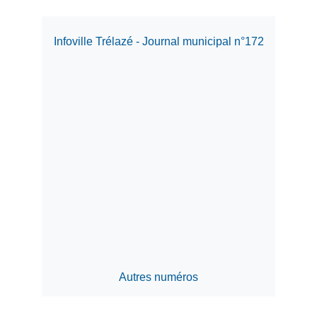
Infoville Trélazé - Journal municipal n°172
Autres numéros