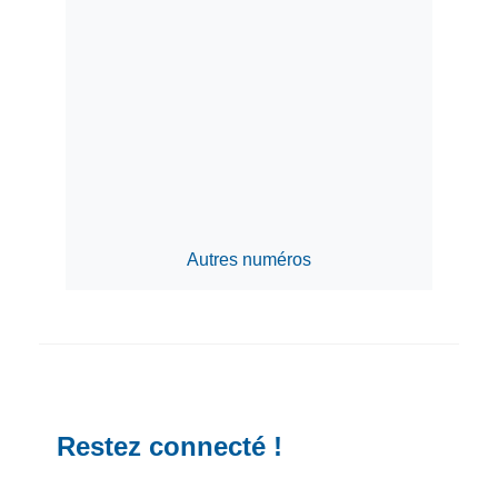
Autres numéros
Restez connecté !