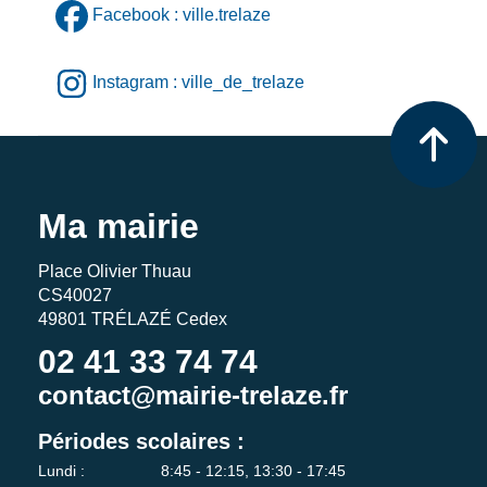
Facebook : ville.trelaze
Instagram : ville_de_trelaze
Ma mairie
Place Olivier Thuau
CS40027
49801 TRÉLAZÉ Cedex
02 41 33 74 74
contact@mairie-trelaze.fr
Périodes scolaires :
Lundi :
8:45 - 12:15, 13:30 - 17:45