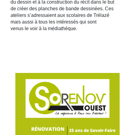
du dessin et à la construction du récit dans le but
de créer des planches de bande dessinées. Ces
ateliers s’adressaient aux scolaires de Trélazé
mais aussi à tous les intéressés qui sont
venus le voir à la médiathèque.