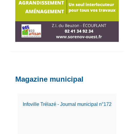
Magazine municipal
Infoville Trélazé - Journal municipal n°172