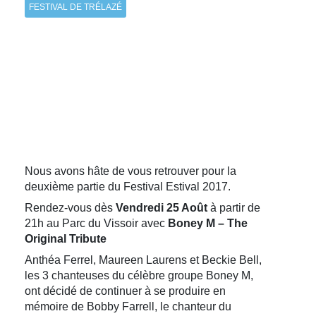
FESTIVAL DE TRÉLAZÉ
Nous avons hâte de vous retrouver pour la
deuxième partie du Festival Estival 2017.
Rendez-vous dès
Vendredi 25 Août
à partir de
21h au Parc du Vissoir avec
Boney M – The
Original Tribute
Anthéa Ferrel, Maureen Laurens et Beckie Bell,
les 3 chanteuses du célèbre groupe Boney M,
ont décidé de continuer à se produire en
mémoire de Bobby Farrell, le chanteur du