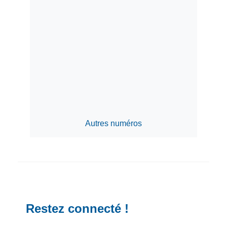
Autres numéros
Restez connecté !