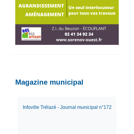
Magazine municipal
Infoville Trélazé - Journal municipal n°172