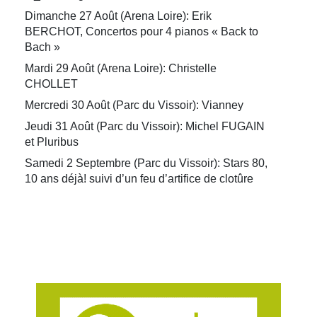
Dimanche 27 Août (Arena Loire): Erik
BERCHOT, Concertos pour 4 pianos « Back to
Bach »
Mardi 29 Août (Arena Loire): Christelle
CHOLLET
Mercredi 30 Août (Parc du Vissoir): Vianney
Jeudi 31 Août (Parc du Vissoir): Michel FUGAIN
et Pluribus
Samedi 2 Septembre (Parc du Vissoir): Stars 80,
10 ans déjà! suivi d’un feu d’artifice de clotûre