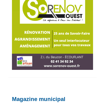
Magazine municipal