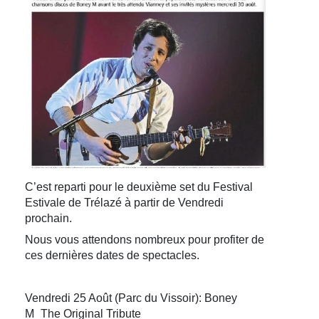
C’est reparti pour le deuxième set du Festival
Estivale de Trélazé à partir de Vendredi
prochain.
Nous vous attendons nombreux pour profiter de
ces dernières dates de spectacles.
Vendredi 25 Août (Parc du Vissoir): Boney
M_The Original Tribute