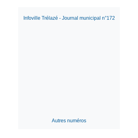
Infoville Trélazé - Journal municipal n°172
Autres numéros