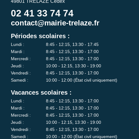
49801 TRÉLAZÉ Cedex
02 41 33 74 74
contact@mairie-trelaze.fr
Périodes scolaires :
Lundi :
8:45 - 12:15, 13:30 - 17:45
Mardi :
8:45 - 12:15, 13:30 - 17:00
Mercredi :
8:45 - 12:15, 13:30 - 17:00
Jeudi :
10:00 - 12:15, 13:30 - 19:00
Vendredi :
8:45 - 12:15, 13:30 - 17:00
Samedi :
10:00 - 12:00 (État civil uniquement)
Vacances scolaires :
Lundi :
8:45 - 12:15, 13:30 - 17:00
Mardi :
8:45 - 12:15, 13:30 - 17:00
Mercredi :
8:45 - 12:15, 13:30 - 17:00
Jeudi :
10:00 - 12:15, 13:30 - 19:00
Vendredi :
8:45 - 12:15, 13:30 - 17:00
Samedi :
10:00 - 12:00 (État civil uniquement)