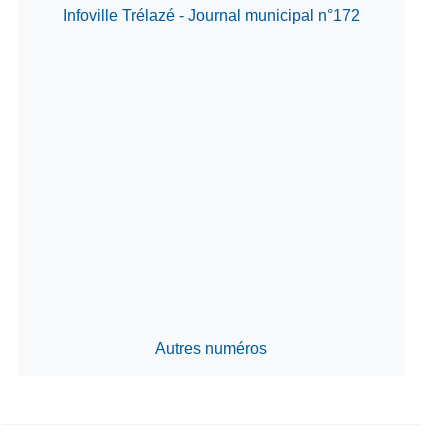
Infoville Trélazé - Journal municipal n°172
Autres numéros