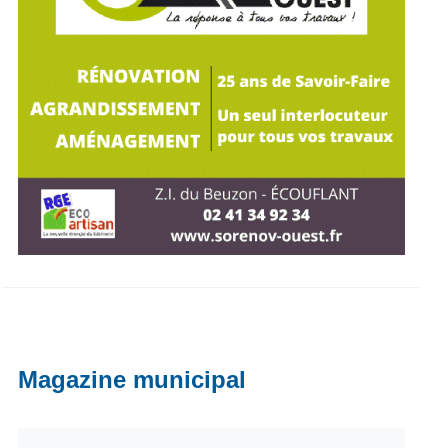
Magazine municipal