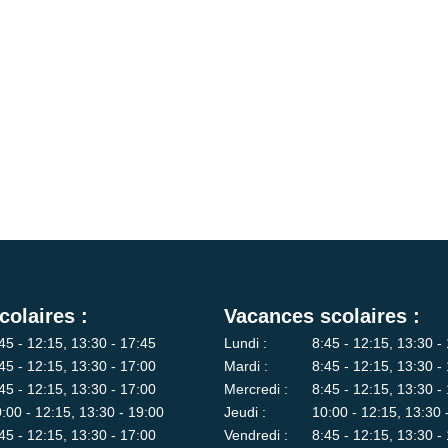
colaires :
Vacances scolaires :
45 - 12:15, 13:30 - 17:45
Lundi :
8:45 - 12:15, 13:30 -
45 - 12:15, 13:30 - 17:00
Mardi :
8:45 - 12:15, 13:30 -
45 - 12:15, 13:30 - 17:00
Mercredi :
8:45 - 12:15, 13:30 -
:00 - 12:15, 13:30 - 19:00
Jeudi :
10:00 - 12:15, 13:30 
45 - 12:15, 13:30 - 17:00
Vendredi :
8:45 - 12:15, 13:30 -