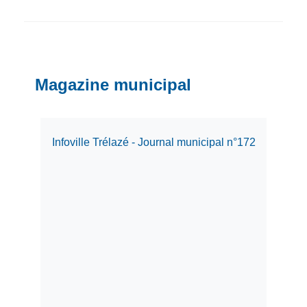
Magazine municipal
Infoville Trélazé - Journal municipal n°172