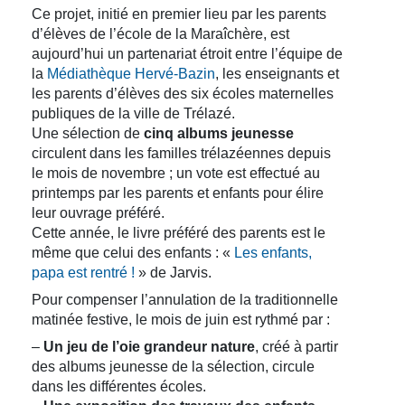
Ce projet, initié en premier lieu par les parents
d’élèves de l’école de la Maraîchère, est
aujourd’hui un partenariat étroit entre l’équipe de
la
Médiathèque Hervé-Bazin
, les enseignants et
les parents d’élèves des six écoles maternelles
publiques de la ville de Trélazé.
Une sélection de
cinq albums jeunesse
circulent dans les familles trélazéennes depuis
le mois de novembre ; un vote est effectué au
printemps par les parents et enfants pour élire
leur ouvrage préféré.
Cette année, le livre préféré des parents est le
même que celui des enfants : «
Les enfants,
papa est rentré !
» de Jarvis.
Pour compenser l’annulation de la traditionnelle
matinée festive, le mois de juin est rythmé par :
–
Un jeu de l’oie grandeur nature
, créé à partir
des albums jeunesse de la sélection, circule
dans les différentes écoles.