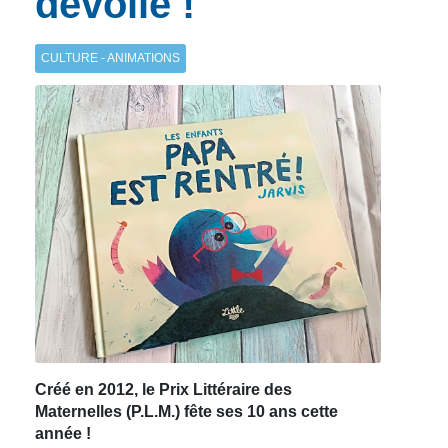
dévoilé !
CULTURE - ANIMATIONS
Créé en 2012, le Prix Littéraire des
Maternelles (P.L.M.) fête ses 10 ans cette
année !