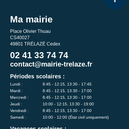
Ma mairie
Place Olivier Thuau
CS40027
49801 TRÉLAZÉ Cedex
02 41 33 74 74
contact@mairie-trelaze.fr
Périodes scolaires :
Lundi :
8:45 - 12:15, 13:30 - 17:45
Mardi :
8:45 - 12:15, 13:30 - 17:00
Mercredi :
8:45 - 12:15, 13:30 - 17:00
Jeudi :
10:00 - 12:15, 13:30 - 19:00
Vendredi :
8:45 - 12:15, 13:30 - 17:00
Samedi :
10:00 - 12:00 (État civil uniquement)
Vacances scolaires :