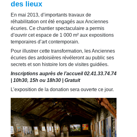
des lieux
En mai 2013, d’importants travaux de
réhabilitation ont été engagés aux Anciennes
écuries. Ce chantier spectaculaire a permis
d’ouvrir cet espace de 1 000 m² aux expositions
temporaires d’art contemporain.
Pour illustrer cette transformation, les Anciennes
écuries des ardoisières révéleront au public ses
secrets et son histoire lors de visites guidées.
Inscriptions auprès de l’accueil 02.41.33.74.74
| 10h30, 15h ou 18h30 | Gratuit
L’exposition de la donation sera ouverte ce jour.