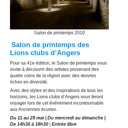
Salon de printemps 2010
Salon de printemps des
Lions clubs d’Angers
Pour sa 41e édition, le Salon de printemps vous
invite à découvrir des artistes provenant des
quatre coins de la région avec des œuvres
riches en diversité.
Avec des styles et des inspirations de tous les
horizons, les Lions clubs d’Angers vous feront
voyager lors de cet événement incontournable
aux Anciennes écuries.
Du 11 au 29 mai | Du mercredi au dimanche |
De 14h30 à 18h30
|
Entrée libre