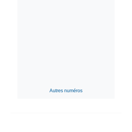
Autres numéros