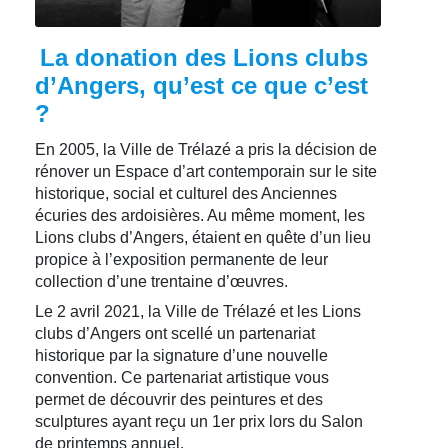
La donation des Lions clubs
d’Angers, qu’est ce que c’est
?
En 2005, la Ville de Trélazé a pris la décision de
rénover un Espace d’art contemporain sur le site
historique, social et culturel des Anciennes
écuries des ardoisières. Au même moment, les
Lions clubs d’Angers, étaient en quête d’un lieu
propice à l’exposition permanente de leur
collection d’une trentaine d’œuvres.
Le 2 avril 2021, la Ville de Trélazé et les Lions
clubs d’Angers ont scellé un partenariat
historique par la signature d’une nouvelle
convention. Ce partenariat artistique vous
permet de découvrir des peintures et des
sculptures ayant reçu un 1er prix lors du Salon
de printemps annuel.