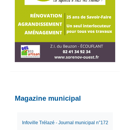
Magazine municipal
Infoville Trélazé - Journal municipal n°172