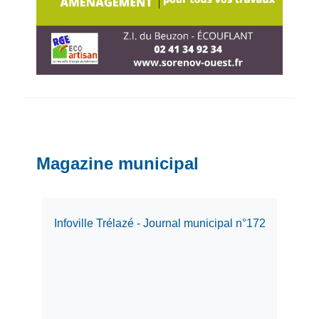
Magazine municipal
Infoville Trélazé - Journal municipal n°172