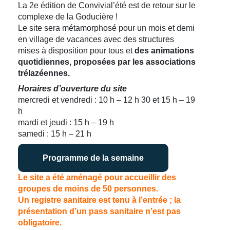
La 2e édition de Convivial’été est de retour sur le
complexe de la Goducière !
Le site sera métamorphosé pour un mois et demi
en village de vacances avec des structures
mises à disposition pour tous et
des animations
quotidiennes, proposées par les associations
trélazéennes.
Horaires d’ouverture du site
mercredi et vendredi : 10 h – 12 h 30 et 15 h – 19
h
mardi et jeudi : 15 h – 19 h
samedi : 15 h – 21 h
Programme de la semaine
Le site a été aménagé pour accueillir des
groupes de moins de 50 personnes.
Un registre sanitaire est tenu à l’entrée ; la
présentation d’un pass sanitaire n’est pas
obligatoire.