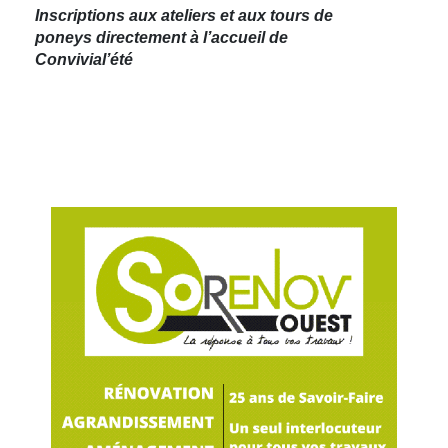
Inscriptions aux ateliers et aux tours de
poneys directement à l’accueil de
Convivial’été