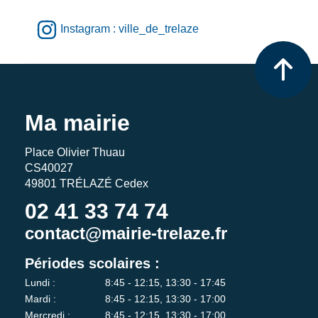
Instagram : ville_de_trelaze
Ma mairie
Place Olivier Thuau
CS40027
49801 TRÉLAZÉ Cedex
02 41 33 74 74
contact@mairie-trelaze.fr
Périodes scolaires :
Lundi :
8:45 - 12:15, 13:30 - 17:45
Mardi :
8:45 - 12:15, 13:30 - 17:00
Mercredi :
8:45 - 12:15, 13:30 - 17:00