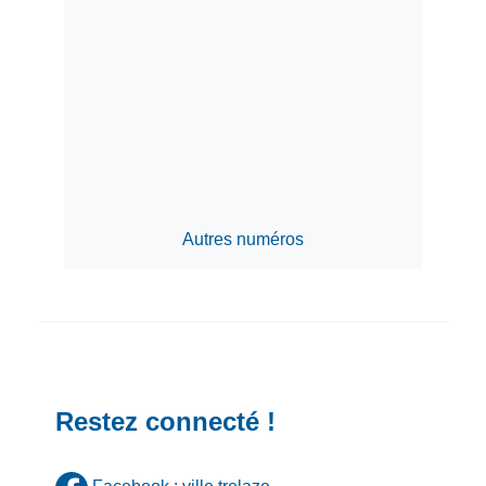
Autres numéros
Restez connecté !