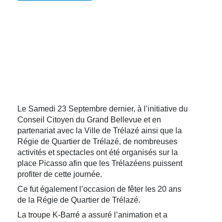
Le Samedi 23 Septembre dernier, à l’initiative du
Conseil Citoyen du Grand Bellevue et en
partenariat avec la Ville de Trélazé ainsi que la
Régie de Quartier de Trélazé, de nombreuses
activités et spectacles ont été organisés sur la
place Picasso afin que les Trélazéens puissent
profiter de cette journée.
Ce fut également l’occasion de fêter les 20 ans
de la Régie de Quartier de Trélazé.
La troupe K-Barré a assuré l’animation et a