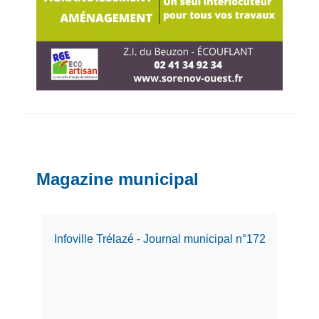
Magazine municipal
Infoville Trélazé - Journal municipal n°172