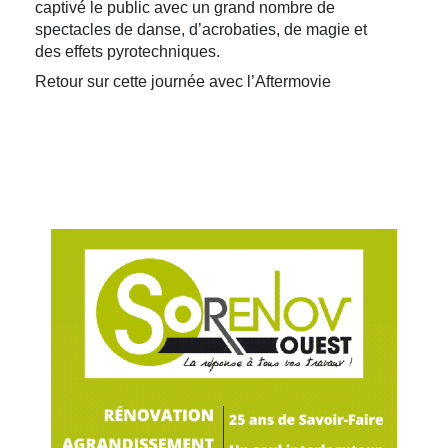
captivé le public avec un grand nombre de
spectacles de danse, d’acrobaties, de magie et
des effets pyrotechniques.
Retour sur cette journée avec l’Aftermovie