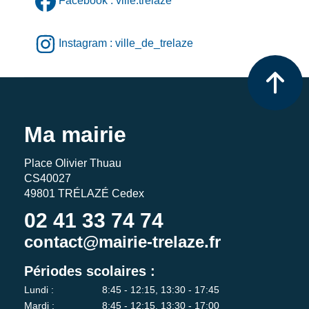
Facebook : ville.trelaze
Instagram : ville_de_trelaze
Ma mairie
Place Olivier Thuau
CS40027
49801 TRÉLAZÉ Cedex
02 41 33 74 74
contact@mairie-trelaze.fr
Périodes scolaires :
Lundi :
8:45 - 12:15, 13:30 - 17:45
Mardi :
8:45 - 12:15, 13:30 - 17:00