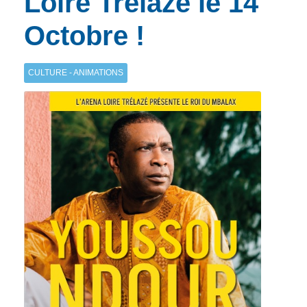
Loire Trélazé le 14
Octobre !
CULTURE - ANIMATIONS