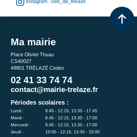
Instagram : ville_de_trelaze
Ma mairie
Place Olivier Thuau
CS40027
49801 TRÉLAZÉ Cedex
02 41 33 74 74
contact@mairie-trelaze.fr
Périodes scolaires :
Lundi :
8:45 - 12:15, 13:30 - 17:45
Mardi :
8:45 - 12:15, 13:30 - 17:00
Mercredi :
8:45 - 12:15, 13:30 - 17:00
Jeudi :
10:00 - 12:15, 13:30 - 19:00