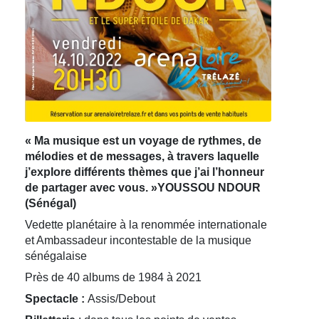
« Ma musique est un voyage de rythmes, de
mélodies et de messages, à travers laquelle
j’explore différents thèmes que j’ai l’honneur
de partager avec vous. »YOUSSOU NDOUR
(Sénégal)
Vedette planétaire à la renommée internationale
et Ambassadeur incontestable de la musique
sénégalaise
Près de 40 albums de 1984 à 2021
Spectacle :
Assis/Debout