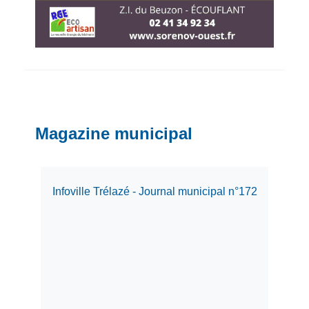
Magazine municipal
Infoville Trélazé - Journal municipal n°172