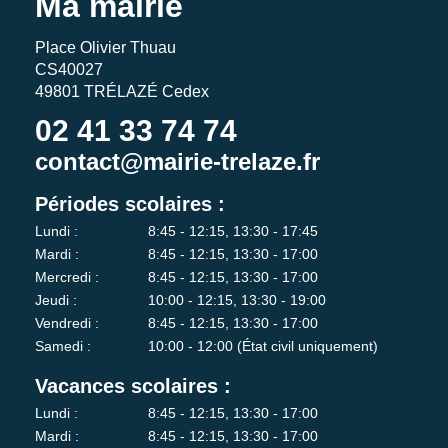
Ma mairie
Place Olivier Thuau
CS40027
49801 TRÉLAZÉ Cedex
02 41 33 74 74
contact@mairie-trelaze.fr
Périodes scolaires :
Lundi :
8:45 - 12:15, 13:30 - 17:45
Mardi :
8:45 - 12:15, 13:30 - 17:00
Mercredi :
8:45 - 12:15, 13:30 - 17:00
Jeudi :
10:00 - 12:15, 13:30 - 19:00
Vendredi :
8:45 - 12:15, 13:30 - 17:00
Samedi :
10:00 - 12:00 (État civil uniquement)
Vacances scolaires :
Lundi :
8:45 - 12:15, 13:30 - 17:00
Mardi :
8:45 - 12:15, 13:30 - 17:00