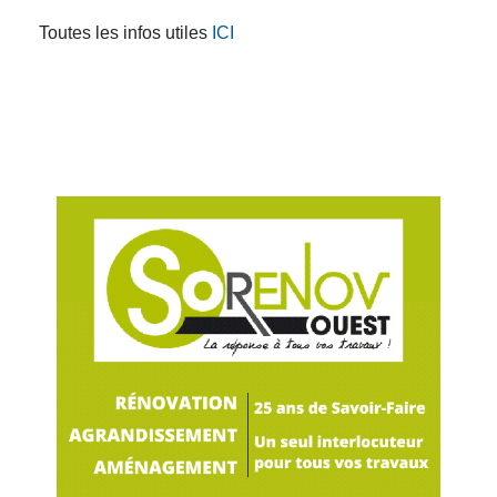
Toutes les infos utiles
ICI