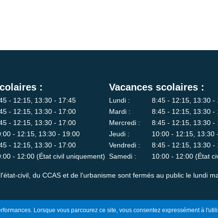
colaires :
Vacances scolaires :
45 - 12:15, 13:30 - 17:45
Lundi :
8:45 - 12:15, 13:30 -
45 - 12:15, 13:30 - 17:00
Mardi :
8:45 - 12:15, 13:30 -
45 - 12:15, 13:30 - 17:00
Mercredi :
8:45 - 12:15, 13:30 -
:00 - 12:15, 13:30 - 19:00
Jeudi :
10:00 - 12:15, 13:30 
45 - 12:15, 13:30 - 17:00
Vendredi :
8:45 - 12:15, 13:30 -
:00 - 12:00 (État civil uniquement)
Samedi :
10:00 - 12:00 (État c
l'état-civil, du CCAS et de l'urbanisme sont fermés au public le lundi ma
 performances. Lorsque vous parcourez ce site, vous consentez expressément à l'utili