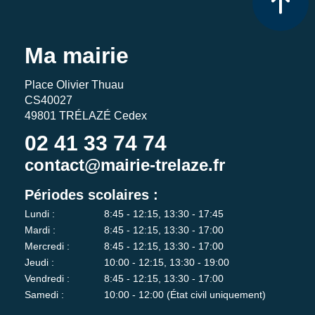
Ma mairie
Place Olivier Thuau
CS40027
49801 TRÉLAZÉ Cedex
02 41 33 74 74
contact@mairie-trelaze.fr
Périodes scolaires :
Lundi :
8:45 - 12:15, 13:30 - 17:45
Mardi :
8:45 - 12:15, 13:30 - 17:00
Mercredi :
8:45 - 12:15, 13:30 - 17:00
Jeudi :
10:00 - 12:15, 13:30 - 19:00
Vendredi :
8:45 - 12:15, 13:30 - 17:00
Samedi :
10:00 - 12:00 (État civil uniquement)