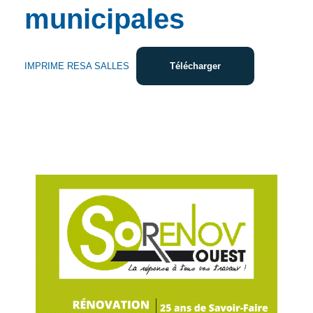
municipales
IMPRIME RESA SALLES
Télécharger