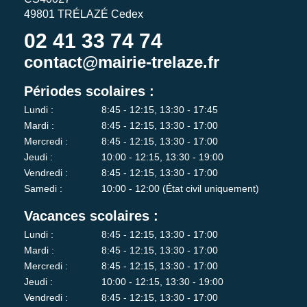
49801 TRÉLAZÉ Cedex
02 41 33 74 74
contact@mairie-trelaze.fr
Périodes scolaires :
Lundi :
8:45 - 12:15, 13:30 - 17:45
Mardi :
8:45 - 12:15, 13:30 - 17:00
Mercredi :
8:45 - 12:15, 13:30 - 17:00
Jeudi :
10:00 - 12:15, 13:30 - 19:00
Vendredi :
8:45 - 12:15, 13:30 - 17:00
Samedi :
10:00 - 12:00 (État civil uniquement)
Vacances scolaires :
Lundi :
8:45 - 12:15, 13:30 - 17:00
Mardi :
8:45 - 12:15, 13:30 - 17:00
Mercredi :
8:45 - 12:15, 13:30 - 17:00
Jeudi :
10:00 - 12:15, 13:30 - 19:00
Vendredi :
8:45 - 12:15, 13:30 - 17:00