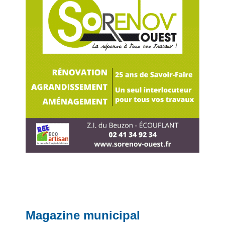
Magazine municipal