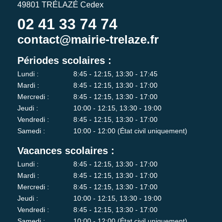
49801 TRÉLAZÉ Cedex
02 41 33 74 74
contact@mairie-trelaze.fr
Périodes scolaires :
Lundi :
8:45 - 12:15, 13:30 - 17:45
Mardi :
8:45 - 12:15, 13:30 - 17:00
Mercredi :
8:45 - 12:15, 13:30 - 17:00
Jeudi :
10:00 - 12:15, 13:30 - 19:00
Vendredi :
8:45 - 12:15, 13:30 - 17:00
Samedi :
10:00 - 12:00 (État civil uniquement)
Vacances scolaires :
Lundi :
8:45 - 12:15, 13:30 - 17:00
Mardi :
8:45 - 12:15, 13:30 - 17:00
Mercredi :
8:45 - 12:15, 13:30 - 17:00
Jeudi :
10:00 - 12:15, 13:30 - 19:00
Vendredi :
8:45 - 12:15, 13:30 - 17:00
Samedi :
10:00 - 12:00 (État civil uniquement)