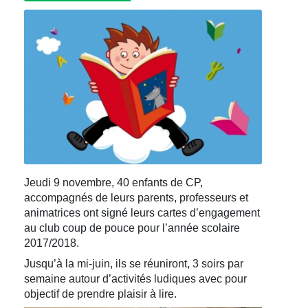
Jeudi 9 novembre, 40 enfants de CP,
accompagnés de leurs parents, professeurs et
animatrices ont signé leurs cartes d’engagement
au club coup de pouce pour l’année scolaire
2017/2018.
Jusqu’à la mi-juin, ils se réuniront, 3 soirs par
semaine autour d’activités ludiques avec pour
objectif de prendre plaisir à lire.