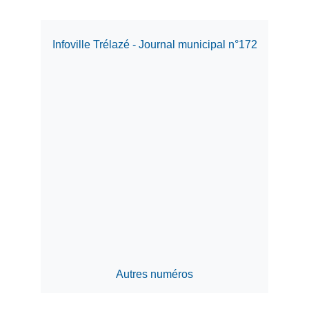
Infoville Trélazé - Journal municipal n°172
Autres numéros