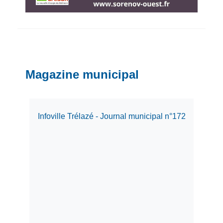
Magazine municipal
Infoville Trélazé - Journal municipal n°172