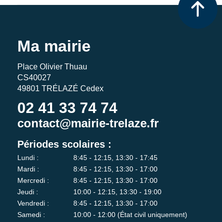
Ma mairie
Place Olivier Thuau
CS40027
49801 TRÉLAZÉ Cedex
02 41 33 74 74
contact@mairie-trelaze.fr
Périodes scolaires :
Lundi :
8:45 - 12:15, 13:30 - 17:45
Mardi :
8:45 - 12:15, 13:30 - 17:00
Mercredi :
8:45 - 12:15, 13:30 - 17:00
Jeudi :
10:00 - 12:15, 13:30 - 19:00
Vendredi :
8:45 - 12:15, 13:30 - 17:00
Samedi :
10:00 - 12:00 (État civil uniquement)