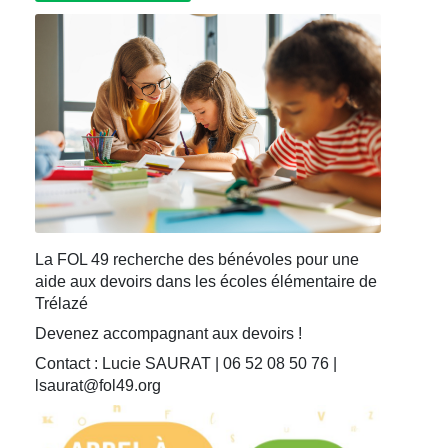
La FOL 49 recherche des bénévoles pour une
aide aux devoirs dans les écoles élémentaire de
Trélazé
Devenez accompagnant aux devoirs !
Contact : Lucie SAURAT | 06 52 08 50 76 |
lsaurat@fol49.org