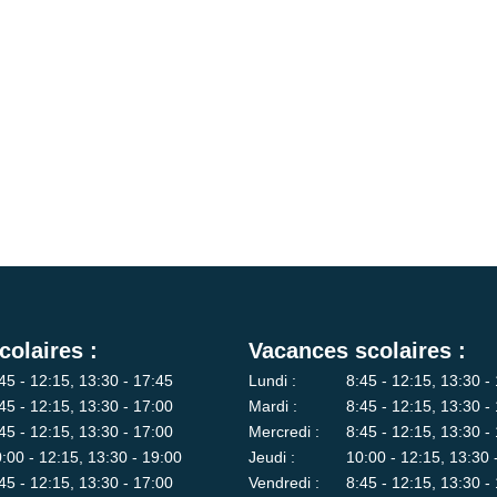
colaires :
Vacances scolaires :
45 - 12:15, 13:30 - 17:45
Lundi :
8:45 - 12:15, 13:30 -
45 - 12:15, 13:30 - 17:00
Mardi :
8:45 - 12:15, 13:30 -
45 - 12:15, 13:30 - 17:00
Mercredi :
8:45 - 12:15, 13:30 -
:00 - 12:15, 13:30 - 19:00
Jeudi :
10:00 - 12:15, 13:30 
45 - 12:15, 13:30 - 17:00
Vendredi :
8:45 - 12:15, 13:30 -