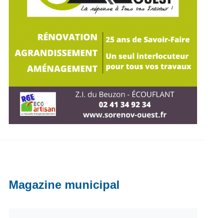
Magazine municipal