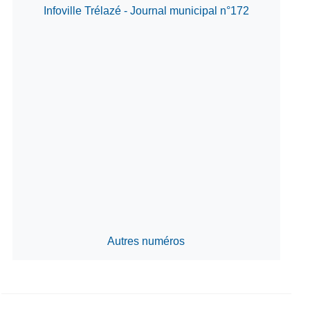
Infoville Trélazé - Journal municipal n°172
Autres numéros