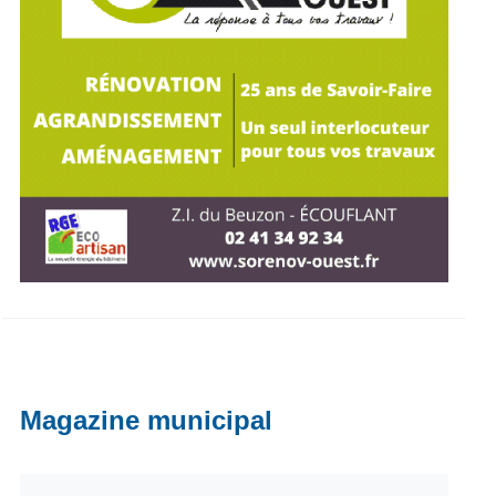
Magazine municipal