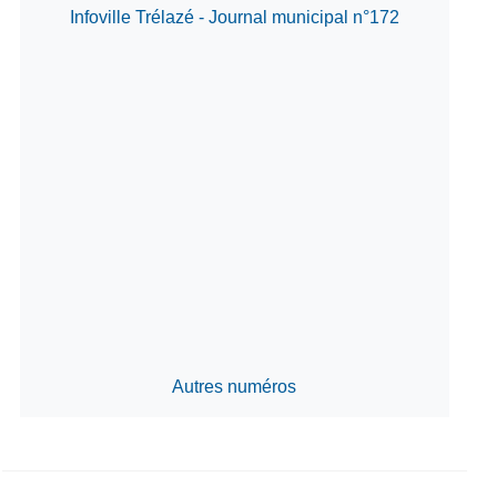
Infoville Trélazé - Journal municipal n°172
Autres numéros