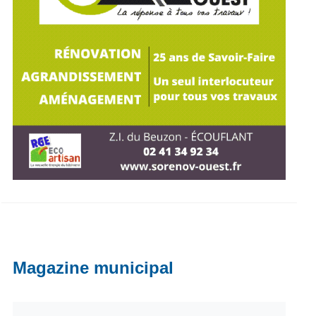
Magazine municipal