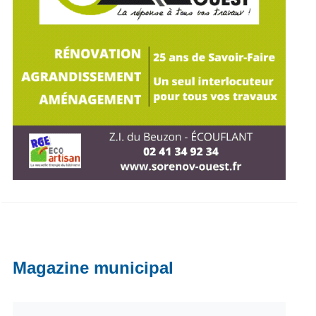
Magazine municipal