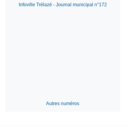
Infoville Trélazé - Journal municipal n°172
Autres numéros