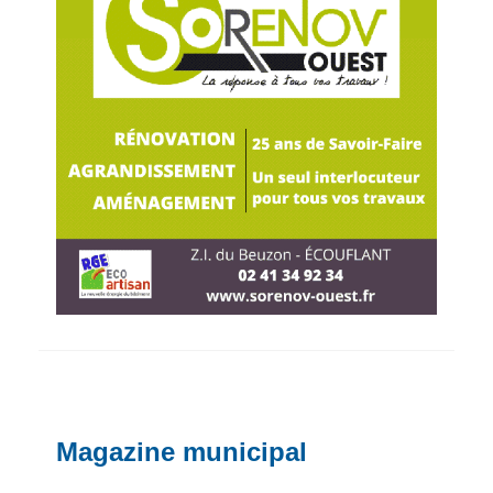
Magazine municipal