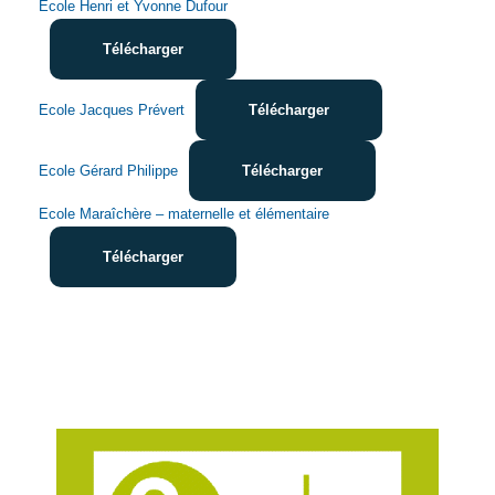
Ecole Henri et Yvonne Dufour
Télécharger
Ecole Jacques Prévert
Télécharger
Ecole Gérard Philippe
Télécharger
Ecole Maraîchère – maternelle et élémentaire
Télécharger