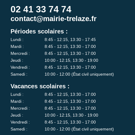
02 41 33 74 74
contact@mairie-trelaze.fr
Périodes scolaires :
Lundi :
8:45 - 12:15, 13:30 - 17:45
Mardi :
8:45 - 12:15, 13:30 - 17:00
Mercredi :
8:45 - 12:15, 13:30 - 17:00
Jeudi :
10:00 - 12:15, 13:30 - 19:00
Vendredi :
8:45 - 12:15, 13:30 - 17:00
Samedi :
10:00 - 12:00 (État civil uniquement)
Vacances scolaires :
Lundi :
8:45 - 12:15, 13:30 - 17:00
Mardi :
8:45 - 12:15, 13:30 - 17:00
Mercredi :
8:45 - 12:15, 13:30 - 17:00
Jeudi :
10:00 - 12:15, 13:30 - 19:00
Vendredi :
8:45 - 12:15, 13:30 - 17:00
Samedi :
10:00 - 12:00 (État civil uniquement)