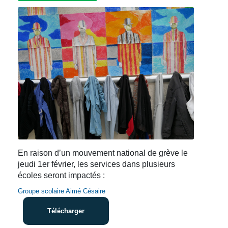
En raison d’un mouvement national de grève le
jeudi 1er février, les services dans plusieurs
écoles seront impactés :
Groupe scolaire Aimé Césaire
Télécharger