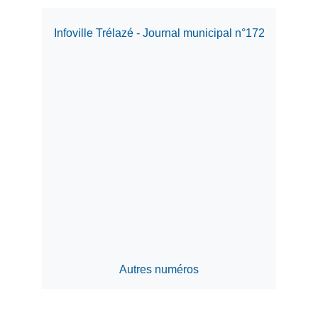
Infoville Trélazé - Journal municipal n°172
Autres numéros