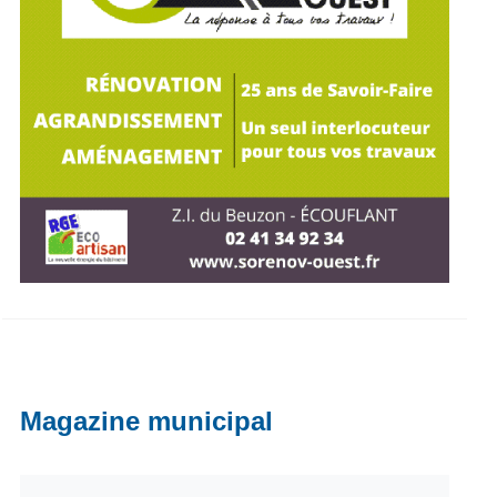
Magazine municipal