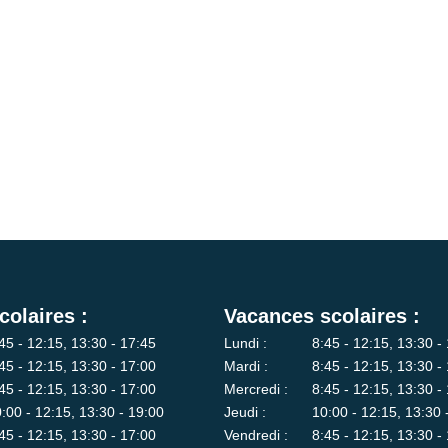
colaires :
Vacances scolaires :
45 - 12:15, 13:30 - 17:45
Lundi :
8:45 - 12:15, 13:30 -
45 - 12:15, 13:30 - 17:00
Mardi :
8:45 - 12:15, 13:30 -
45 - 12:15, 13:30 - 17:00
Mercredi :
8:45 - 12:15, 13:30 -
:00 - 12:15, 13:30 - 19:00
Jeudi :
10:00 - 12:15, 13:30 
45 - 12:15, 13:30 - 17:00
Vendredi :
8:45 - 12:15, 13:30 -