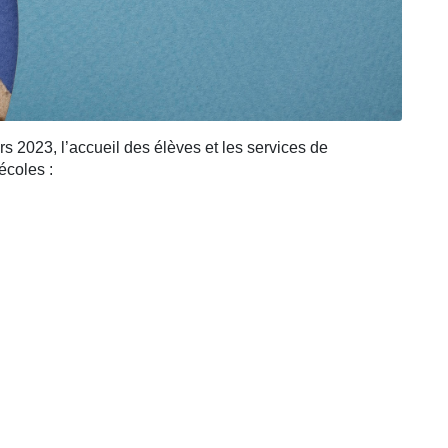
 2023, l’accueil des élèves et les services de
écoles :