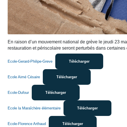
En raison d’un mouvement national de grève le jeudi 23 mars
restauration et périscolaire seront perturbés dans certaines 
Ecole-Gerard-Philipe-Greve
Télécharger
Ecole Aimé Césaire
Télécharger
Ecole-Dufour
Télécharger
Ecole la Maraîchère élémentaire
Télécharger
Ecole-Florence Arthaud
Télécharger