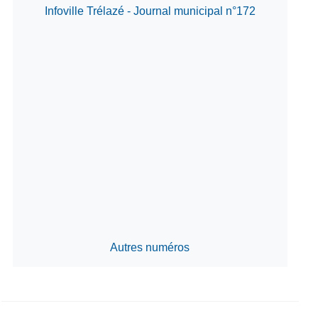
Infoville Trélazé - Journal municipal n°172
Autres numéros