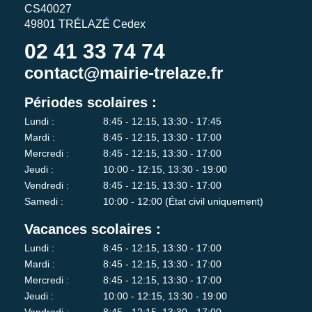
CS40027
49801 TRÉLAZÉ Cedex
02 41 33 74 74
contact@mairie-trelaze.fr
Périodes scolaires :
Lundi :
8:45 - 12:15, 13:30 - 17:45
Mardi :
8:45 - 12:15, 13:30 - 17:00
Mercredi :
8:45 - 12:15, 13:30 - 17:00
Jeudi :
10:00 - 12:15, 13:30 - 19:00
Vendredi :
8:45 - 12:15, 13:30 - 17:00
Samedi :
10:00 - 12:00 (État civil uniquement)
Vacances scolaires :
Lundi :
8:45 - 12:15, 13:30 - 17:00
Mardi :
8:45 - 12:15, 13:30 - 17:00
Mercredi :
8:45 - 12:15, 13:30 - 17:00
Jeudi :
10:00 - 12:15, 13:30 - 19:00