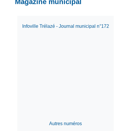
Magazine municipal
Infoville Trélazé - Journal municipal n°172
Autres numéros