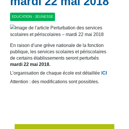
mardi 22 mai 2018
EDUCATION - JEUNESSE
En raison d’une grève nationale de la fonction
publique, les services scolaires et périscolaires
de certains établissements seront perturbés
mardi 22 mai 2018.
L’organisation de chaque école est détaillée
I
CI
Attention : des modifications sont possibles.