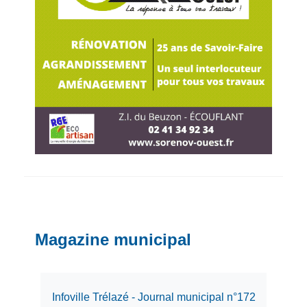
Magazine municipal
Infoville Trélazé - Journal municipal n°172