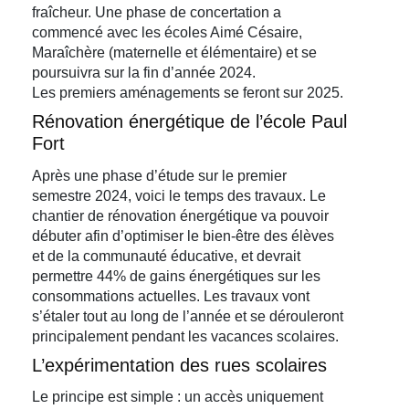
fraîcheur. Une phase de concertation a
commencé avec les écoles Aimé Césaire,
Maraîchère (maternelle et élémentaire) et se
poursuivra sur la fin d’année 2024.
Les premiers aménagements se feront sur 2025.
Rénovation énergétique de l’école Paul
Fort
Après une phase d’étude sur le premier
semestre 2024, voici le temps des travaux. Le
chantier de rénovation énergétique va pouvoir
débuter afin d’optimiser le bien-être des élèves
et de la communauté éducative, et devrait
permettre 44% de gains énergétiques sur les
consommations actuelles. Les travaux vont
s’étaler tout au long de l’année et se dérouleront
principalement pendant les vacances scolaires.
L’expérimentation des rues scolaires
Le principe est simple : un accès uniquement