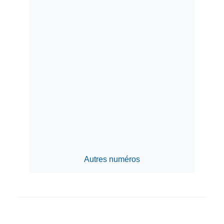
Autres numéros