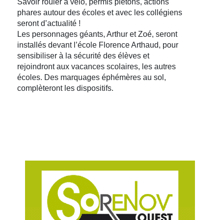
Savoir rouler à vélo, permis piétons, actions
phares autour des écoles et avec les collégiens
seront d’actualité !
Les personnages géants, Arthur et Zoé, seront
installés devant l’école Florence Arthaud, pour
sensibiliser à la sécurité des élèves et
rejoindront aux vacances scolaires, les autres
écoles. Des marquages éphémères au sol,
complèteront les dispositifs.