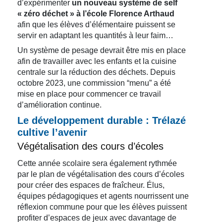
d’expérimenter
un nouveau système de self
« zéro déchet » à l’école Florence Arthaud
afin que les élèves d’élémentaire puissent se
servir en adaptant les quantités à leur faim…
Un système de pesage devrait être mis en place
afin de travailler avec les enfants et la cuisine
centrale sur la réduction des déchets. Depuis
octobre 2023, une commission “menu” a été
mise en place pour commencer ce travail
d’amélioration continue.
Le développement durable : Trélazé
cultive l’avenir
Végétalisation des cours d’écoles
Cette année scolaire sera également rythmée
par le plan de végétalisation des cours d’écoles
pour créer des espaces de fraîcheur. Élus,
équipes pédagogiques et agents nourrissent une
réflexion commune pour que les élèves puissent
profiter d’espaces de jeux avec davantage de