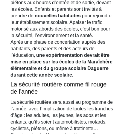
piétons aux heures d’entrée et de sortie, devant
les écoles. Enfants et parents sont invités à
prendre de
nouvelles habitudes
pour rejoindre
leur établissement scolaire. Apaiser le trafic
motorisé aux abords des écoles, c’est bon pour
la sécurité, l’environnement et la santé.
Après une phase de concertation auprès des
habitants, des parents et des acteurs de
l’éducation,
une expérimentation devrait être
mise en place sur les écoles de la Maraîchère
élémentaire et du groupe scolaire Daguerre
durant cette année scolaire.
La sécurité routière comme fil rouge
de l’année
La sécurité routière sera aussi au programme de
l’année, avec l’implication de toutes les tranches
d’âge : les adultes, les jeunes, les ados et les
enfants, qu’ils soient automobilistes, motards,
cyclistes, piétons, ou même à trottinette…