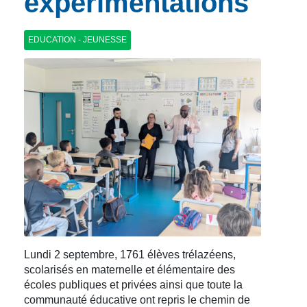
expérimentations
EDUCATION - JEUNESSE
Lundi 2 septembre, 1761 élèves trélazéens,
scolarisés en maternelle et élémentaire des
écoles publiques et privées ainsi que toute la
communauté éducative ont repris le chemin de