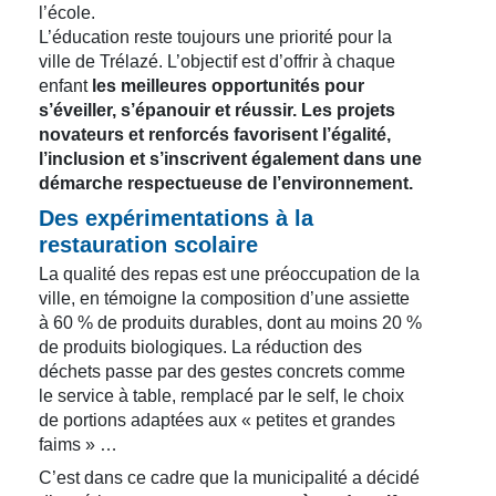
l’école.
L’éducation reste toujours une priorité pour la
ville de Trélazé. L’objectif est d’offrir à chaque
enfant
les meilleures opportunités pour
s’éveiller, s’épanouir et réussir. Les projets
novateurs et renforcés favorisent l’égalité,
l’inclusion et s’inscrivent également dans une
démarche respectueuse de l’environnement.
Des expérimentations à la
restauration scolaire
La qualité des repas est une préoccupation de la
ville, en témoigne la composition d’une assiette
à 60 % de produits durables, dont au moins 20 %
de produits biologiques. La réduction des
déchets passe par des gestes concrets comme
le service à table, remplacé par le self, le choix
de portions adaptées aux « petites et grandes
faims » …
C’est dans ce cadre que la municipalité a décidé